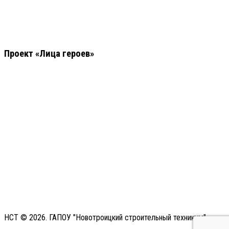
Проект «Лица героев»
НСТ © 2026. ГАПОУ "Новотроицкий строительный техникум"