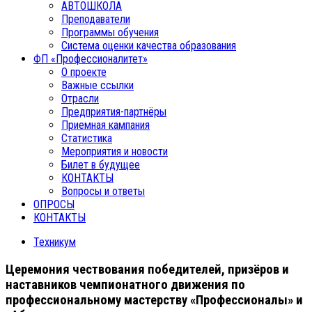
АВТОШКОЛА
Преподаватели
Программы обучения
Система оценки качества образования
ФП «Профессионалитет»
О проекте
Важные ссылки
Отрасли
Предприятия-партнёры
Приемная кампания
Статистика
Мероприятия и новости
Билет в будущее
КОНТАКТЫ
Вопросы и ответы
ОПРОСЫ
КОНТАКТЫ
Техникум
Церемония чествования победителей, призёров и
наставников чемпионатного движения по
профессиональному мастерству «Профессионалы» и