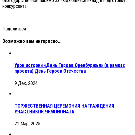
благодарственное письмо за выдающийся вклад в подготовку
конкурсанта.
Поделиться
Возможно вам интересно...
Урок истории «День Героев Оренбуржья» (в рамках
проекта) День Героев Отечества
9 Дек, 2024
ТОРЖЕСТВЕННАЯ ЦЕРЕМОНИЯ НАГРАЖДЕНИЯ
УЧАСТНИКОВ ЧЕМПИОНАТА
21 Мар, 2025