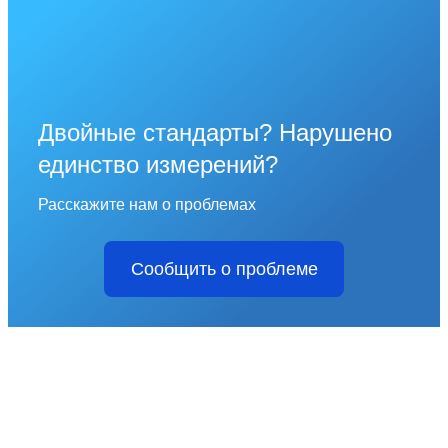
Двойные стандарты? Нарушено
единство измерений?
Расскажите нам о проблемах
Сообщить о проблеме