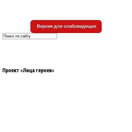
Версия для слабовидящих
Проект «Лица героев»