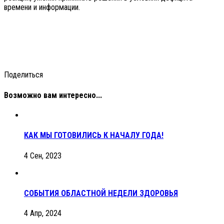
времени и информации.
Поделиться
Возможно вам интересно...
КАК МЫ ГОТОВИЛИСЬ К НАЧАЛУ ГОДА!
4 Сен, 2023
СОБЫТИЯ ОБЛАСТНОЙ НЕДЕЛИ ЗДОРОВЬЯ
4 Апр, 2024