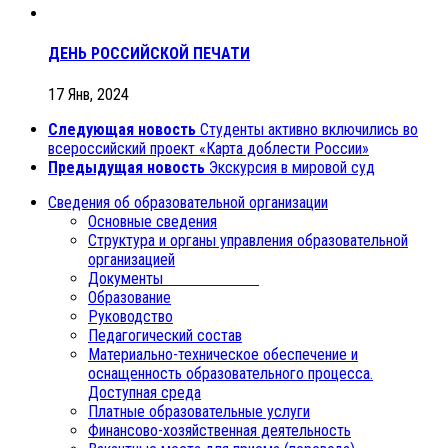
ДЕНЬ РОССИЙСКОЙ ПЕЧАТИ
17 Янв, 2024
Следующая новость
Студенты активно включились во
всероссийский проект «Карта доблести России»
Предыдущая новость
Экскурсия в мировой суд
Сведения об образовательной организации
Основные сведения
Структура и органы управления образовательной
организацией
Документы
Образование
Руководство
Педагогический состав
Материально-техническое обеспечение и
оснащенность образовательного процесса.
Доступная среда
Платные образовательные услуги
Финансово-хозяйственная деятельность