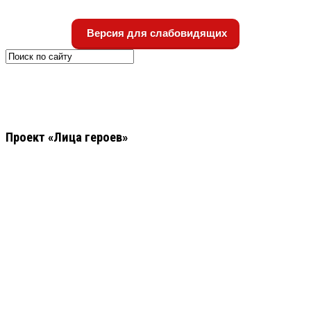
Версия для слабовидящих
Проект «Лица героев»