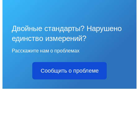
Двойные стандарты? Нарушено
единство измерений?
Расскажите нам о проблемах
Сообщить о проблеме