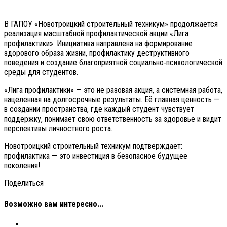
В ГАПОУ «Новотроицкий строительный техникум» продолжается
реализация масштабной профилактической акции «Лига
профилактики». Инициатива направлена на формирование
здорового образа жизни, профилактику деструктивного
поведения и создание благоприятной социально‑психологической
среды для студентов.
«Лига профилактики» — это не разовая акция, а системная работа,
нацеленная на долгосрочные результаты. Её главная ценность —
в создании пространства, где каждый студент чувствует
поддержку, понимает свою ответственность за здоровье и видит
перспективы личностного роста.
Новотроицкий строительный техникум подтверждает:
профилактика — это инвестиция в безопасное будущее
поколения!
Поделиться
Возможно вам интересно...