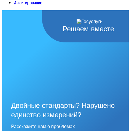
Анкетирование
Решаем вместе
Двойные стандарты? Нарушено
единство измерений?
Расскажите нам о проблемах