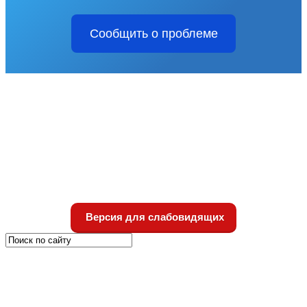
Сообщить о проблеме
Версия для слабовидящих