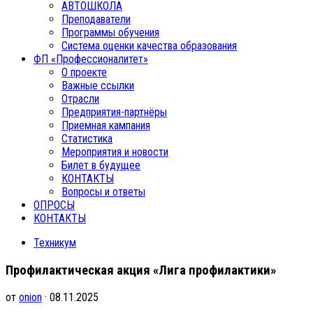
АВТОШКОЛА
Преподаватели
Программы обучения
Система оценки качества образования
ФП «Профессионалитет»
О проекте
Важные ссылки
Отрасли
Предприятия-партнёры
Приемная кампания
Статистика
Мероприятия и новости
Билет в будущее
КОНТАКТЫ
Вопросы и ответы
ОПРОСЫ
КОНТАКТЫ
Техникум
Профилактическая акция «Лига профилактики»
от
onion
· 08.11.2025