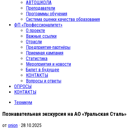
АВТОШКОЛА
Преподаватели
Программы обучения
Система оценки качества образования
ФП «Профессионалитет»
О проекте
Важные ссылки
Отрасли
Предприятия-партнёры
Приемная кампания
Статистика
Мероприятия и новости
Билет в будущее
КОНТАКТЫ
Вопросы и ответы
ОПРОСЫ
КОНТАКТЫ
Техникум
Познавательная экскурсия на АО «Уральская Сталь»
от
onion
· 28.10.2025