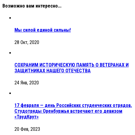
Возможно вам интересно...
Мы силой единой сильны!
28 Окт, 2020
СОХРАНИМ ИСТОРИЧЕСКУЮ ПАМЯТЬ О ВЕТЕРАНАХ И
ЗАЩИТНИКАХ НАШЕГО ОТЕЧЕСТВА
24 Янв, 2020
17 февраля — день Российских студенческих отрядов.
Студотряды Оренбуржья встречают его девизом
«ТрудКрут»
20 Фев, 2023