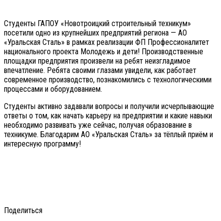
Студенты ГАПОУ «Новотроицкий строительный техникум»
посетили одно из крупнейших предприятий региона — АО
«Уральская Сталь» в рамках реализации ФП Профессионалитет
национального проекта Молодежь и дети! Производственные
площадки предприятия произвели на ребят неизгладимое
впечатление. Ребята своими глазами увидели, как работает
современное производство, познакомились с технологическими
процессами и оборудованием.
Студенты активно задавали вопросы и получили исчерпывающие
ответы о том, как начать карьеру на предприятии и какие навыки
необходимо развивать уже сейчас, получая образование в
техникуме. Благодарим АО «Уральская Сталь» за тёплый приём и
интересную программу!
Поделиться