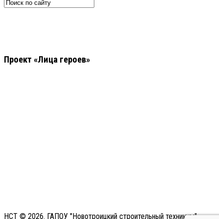
Проект «Лица героев»
НСТ © 2026. ГАПОУ "Новотроицкий строительный техникум"