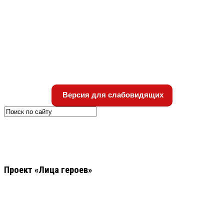
Версия для слабовидящих
Проект «Лица героев»