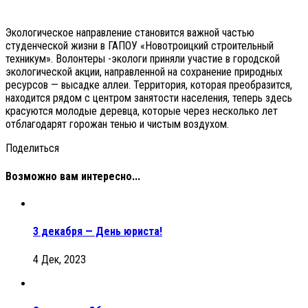
Экологическое направление становится важной частью
студенческой жизни в ГАПОУ «Новотроицкий строительный
техникум». Волонтеры -экологи приняли участие в городской
экологической акции, направленной на сохранение природных
ресурсов — высадке аллеи. Территория, которая преобразится,
находится рядом с центром занятости населения, теперь здесь
красуются молодые деревца, которые через несколько лет
отблагодарят горожан тенью и чистым воздухом.
Поделиться
Возможно вам интересно...
3 декабря — День юриста!
4 Дек, 2023