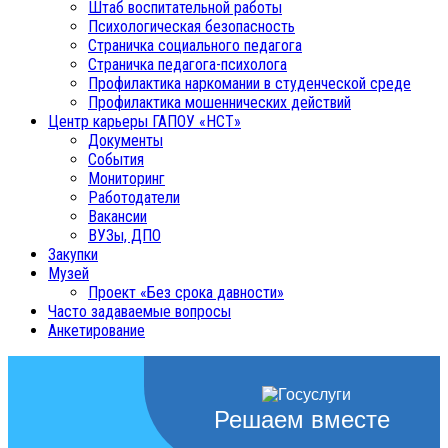
Штаб воспитательной работы
Психологическая безопасность
Страничка социального педагога
Страничка педагога-психолога
Профилактика наркомании в студенческой среде
Профилактика мошеннических действий
Центр карьеры ГАПОУ «НСТ»
Документы
События
Мониторинг
Работодатели
Вакансии
ВУЗы, ДПО
Закупки
Музей
Проект «Без срока давности»
Часто задаваемые вопросы
Анкетирование
Решаем вместе