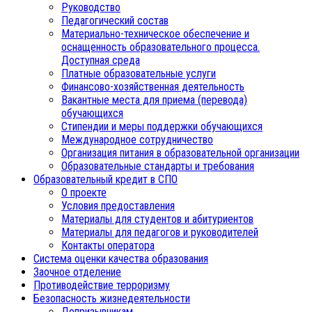
Руководство
Педагогический состав
Материально-техническое обеспечение и
оснащенность образовательного процесса.
Доступная среда
Платные образовательные услуги
Финансово-хозяйственная деятельность
Вакантные места для приема (перевода)
обучающихся
Стипендии и меры поддержки обучающихся
Международное сотрудничество
Организация питания в образовательной организации
Образовательные стандарты и требования
Образовательный кредит в СПО
О проекте
Условия предоставления
Материалы для студентов и абитуриентов
Материалы для педагогов и руководителей
Контакты оператора
Система оценки качества образования
Заочное отделение
Противодействие терроризму
Безопасность жизнедеятельности
Допризывникам