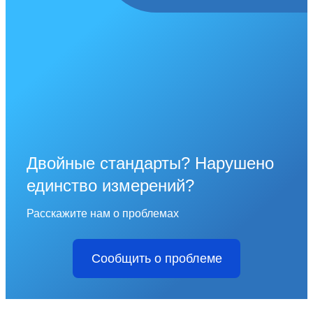
Двойные стандарты? Нарушено
единство измерений?
Расскажите нам о проблемах
Сообщить о проблеме