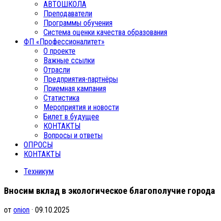
АВТОШКОЛА
Преподаватели
Программы обучения
Система оценки качества образования
ФП «Профессионалитет»
О проекте
Важные ссылки
Отрасли
Предприятия-партнёры
Приемная кампания
Статистика
Мероприятия и новости
Билет в будущее
КОНТАКТЫ
Вопросы и ответы
ОПРОСЫ
КОНТАКТЫ
Техникум
Вносим вклад в экологическое благополучие города
от
onion
· 09.10.2025