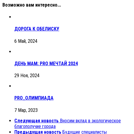
Возможно вам интересно...
ДОРОГА К ОБЕЛИСКУ
6 Май, 2024
ДЕНЬ МАМ: PRO МЕЧТАЙ 2024
29 Ноя, 2024
PRO_ОЛИМПИАДА
7 Мар, 2023
Следующая новость
Вносим вклад в экологическое
благополучие города
Предыдущая новость
Будущие специалисты