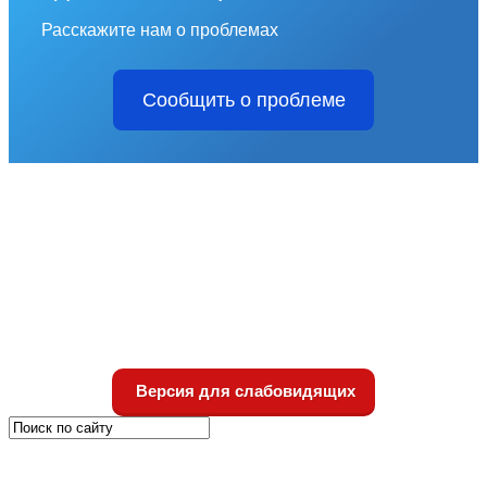
Расскажите нам о проблемах
Сообщить о проблеме
Версия для слабовидящих