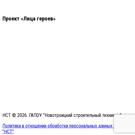
Проект «Лица героев»
НСТ © 2026. ГАПОУ "Новотроицкий строительный техникум"
Политика в отношении обработки персональных данных в ГАПОУ
"НСТ"