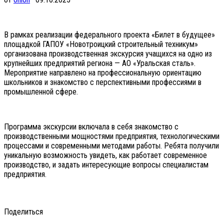
В рамках реализации федерального проекта «Билет в будущее»
площадкой ГАПОУ «Новотроицкий строительный техникум»
организована производственная экскурсия учащихся на одно из
крупнейших предприятий региона — АО «Уральская сталь».
Мероприятие направлено на профессиональную ориентацию
школьников и знакомство с перспективными профессиями в
промышленной сфере.
Программа экскурсии включала в себя знакомство с
производственными мощностями предприятия, технологическими
процессами и современными методами работы. Ребята получили
уникальную возможность увидеть, как работает современное
производство, и задать интересующие вопросы специалистам
предприятия.
Поделиться