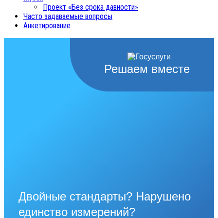
Проект «Без срока давности»
Часто задаваемые вопросы
Анкетирование
Решаем вместе
Двойные стандарты? Нарушено
единство измерений?