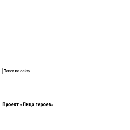
Проект «Лица героев»