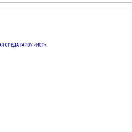
 СРЕДА ГАПОУ «НСТ»