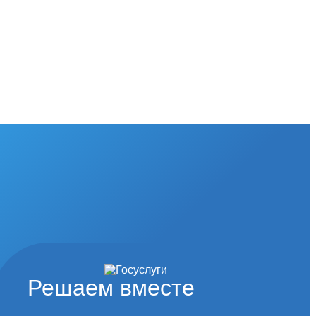
Решаем вместе