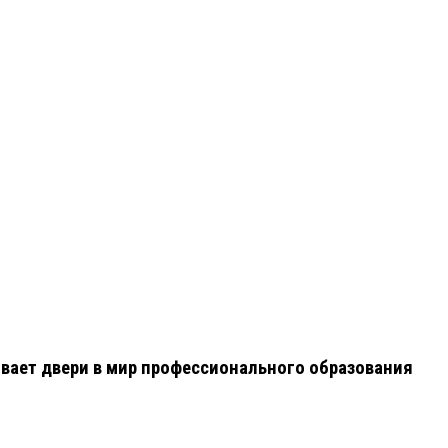
вает двери в мир профессионального образования