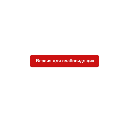
Версия для слабовидящих