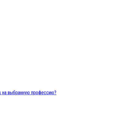
яд на выбранную профессию?