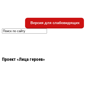
Версия для слабовидящих
Проект «Лица героев»