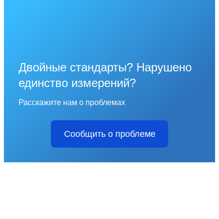
Двойные стандарты? Нарушено
единство измерений?
Расскажите нам о проблемах
Сообщить о проблеме