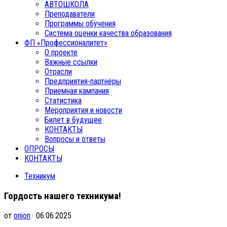
АВТОШКОЛА
Преподаватели
Программы обучения
Система оценки качества образования
ФП «Профессионалитет»
О проекте
Важные ссылки
Отрасли
Предприятия-партнёры
Приемная кампания
Статистика
Мероприятия и новости
Билет в будущее
КОНТАКТЫ
Вопросы и ответы
ОПРОСЫ
КОНТАКТЫ
Техникум
Гордость нашего техникума!
от
onion
· 06.06.2025