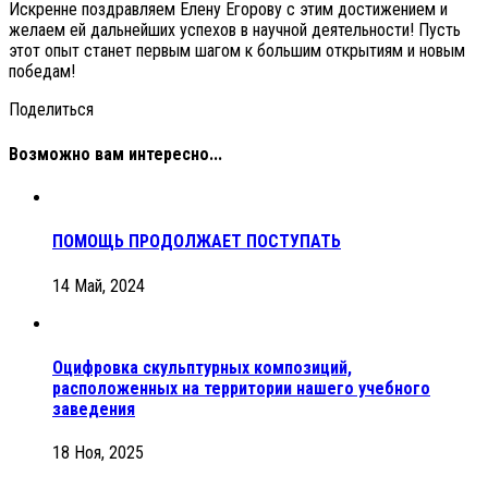
Искренне поздравляем Елену Егорову с этим достижением и
желаем ей дальнейших успехов в научной деятельности! Пусть
этот опыт станет первым шагом к большим открытиям и новым
победам!
Поделиться
Возможно вам интересно...
ПОМОЩЬ ПРОДОЛЖАЕТ ПОСТУПАТЬ
14 Май, 2024
Оцифровка скульптурных композиций,
расположенных на территории нашего учебного
заведения
18 Ноя, 2025