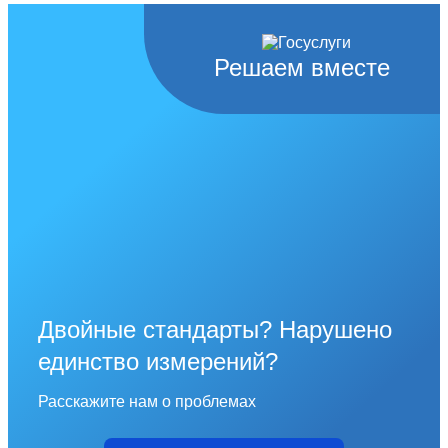
Решаем вместе
Двойные стандарты? Нарушено
единство измерений?
Расскажите нам о проблемах