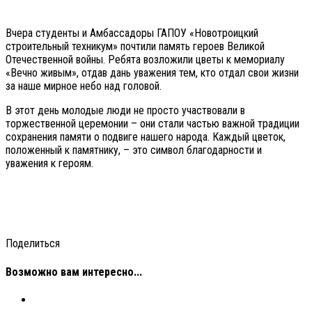
Вчера студенты и Амбассадоры ГАПОУ «Новотроицкий
строительный техникум» почтили память героев Великой
Отечественной войны. Ребята возложили цветы к мемориалу
«Вечно живым», отдав дань уважения тем, кто отдал свои жизни
за наше мирное небо над головой.
В этот день молодые люди не просто участвовали в
торжественной церемонии – они стали частью важной традиции
сохранения памяти о подвиге нашего народа. Каждый цветок,
положенный к памятнику, – это символ благодарности и
уважения к героям.
Поделиться
Возможно вам интересно...