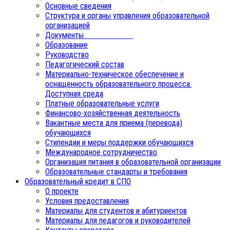
Основные сведения
Структура и органы управления образовательной
организацией
Документы
Образование
Руководство
Педагогический состав
Материально-техническое обеспечение и
оснащенность образовательного процесса.
Доступная среда
Платные образовательные услуги
Финансово-хозяйственная деятельность
Вакантные места для приема (перевода)
обучающихся
Стипендии и меры поддержки обучающихся
Международное сотрудничество
Организация питания в образовательной организации
Образовательные стандарты и требования
Образовательный кредит в СПО
О проекте
Условия предоставления
Материалы для студентов и абитуриентов
Материалы для педагогов и руководителей