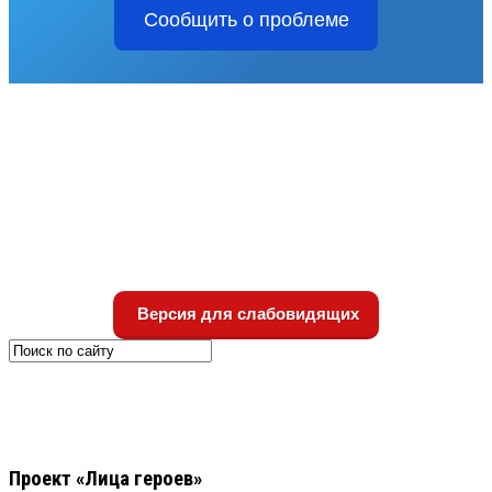
Сообщить о проблеме
Версия для слабовидящих
Проект «Лица героев»