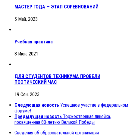
МАСТЕР ГОДА — ЭТАП СОРЕВНОВАНИЙ
5 Май, 2023
Учебная практика
8 Июн, 2021
ДЛЯ СТУДЕНТОВ ТЕХНИКУМА ПРОВЕЛИ
ПОЭТИЧЕСКИЙ ЧАС
19 Сен, 2023
Следующая новость
Успешное участие в федеральном
форуме!
Предыдущая новость
Торжественная линейка,
посвященная 80-летию Великой Победы
Сведения об образовательной организации