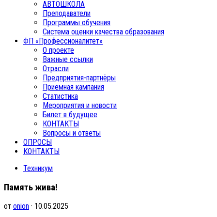
АВТОШКОЛА
Преподаватели
Программы обучения
Система оценки качества образования
ФП «Профессионалитет»
О проекте
Важные ссылки
Отрасли
Предприятия-партнёры
Приемная кампания
Статистика
Мероприятия и новости
Билет в будущее
КОНТАКТЫ
Вопросы и ответы
ОПРОСЫ
КОНТАКТЫ
Техникум
Память жива!
от
onion
· 10.05.2025