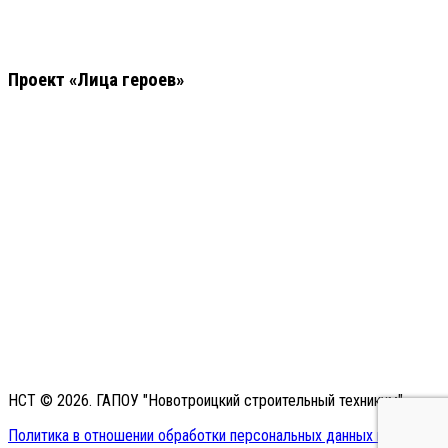
Проект «Лица героев»
НСТ © 2026. ГАПОУ "Новотроицкий строительный техникум"
Политика в отношении обработки персональных данных в ГАПОУ