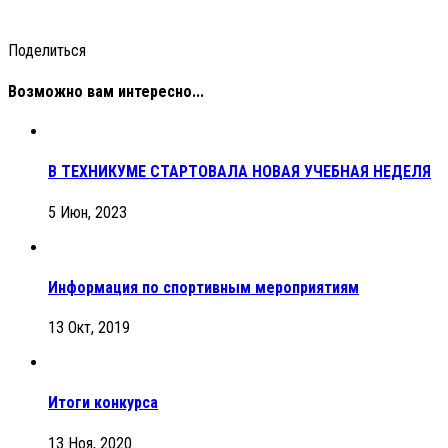
Поделиться
Возможно вам интересно...
В ТЕХНИКУМЕ СТАРТОВАЛА НОВАЯ УЧЕБНАЯ НЕДЕЛЯ
5 Июн, 2023
Информация по спортивным мероприятиям
13 Окт, 2019
Итоги конкурса
13 Ноя, 2020