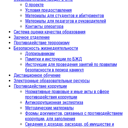
О проекте
Условия предоставления
Материалы для студентов и абитуриентов
Материалы для педагогов и руководителей
Контакты оператора
Система оценки качества образования
Заочное отделение
Противодействие терроризму
Безопасность жизнедеятельности
Допризывникам
Памятки и инструкции по БЖД
Инструкции для проведения занятий по правилам
безопасности в период каникул
Дистанционное обучение
Электронные образовательные ресурсы
Противодействие коррупции
Нормативные правовые и иные акты в сфере
противодействия коррупции
Антикоррупционная экспертиза
Методические материалы
Формы документов, связанных с противодействием
коррупции, для заполнения
Сведения о доходах, расходах, об имуществе и