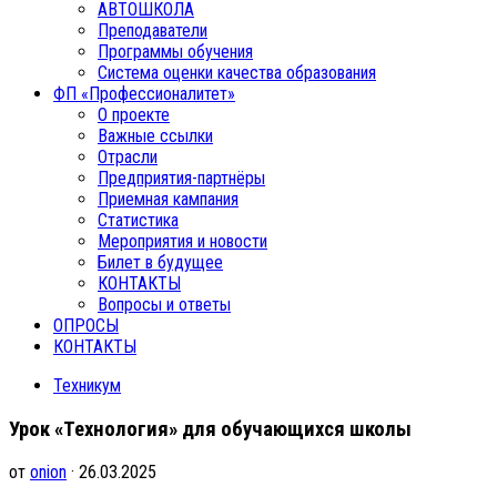
АВТОШКОЛА
Преподаватели
Программы обучения
Система оценки качества образования
ФП «Профессионалитет»
О проекте
Важные ссылки
Отрасли
Предприятия-партнёры
Приемная кампания
Статистика
Мероприятия и новости
Билет в будущее
КОНТАКТЫ
Вопросы и ответы
ОПРОСЫ
КОНТАКТЫ
Техникум
Урок «Технология» для обучающихся школы
от
onion
· 26.03.2025