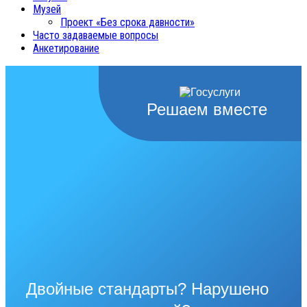
Музей
Проект «Без срока давности»
Часто задаваемые вопросы
Анкетирование
Решаем вместе
Двойные стандарты? Нарушено