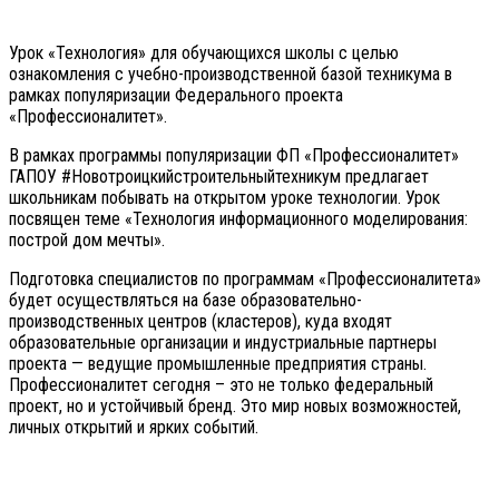
Урок «Технология» для обучающихся школы с целью
ознакомления с учебно-производственной базой техникума в
рамках популяризации Федерального проекта
«Профессионалитет».
В рамках программы популяризации ФП «Профессионалитет»
ГАПОУ #Новотроицкийстроительныйтехникум предлагает
школьникам побывать на открытом уроке технологии. Урок
посвящен теме «Технология информационного моделирования:
построй дом мечты».
Подготовка специалистов по программам «Профессионалитета»
будет осуществляться на базе образовательно-
производственных центров (кластеров), куда входят
образовательные организации и индустриальные партнеры
проекта — ведущие промышленные предприятия страны.
Профессионалитет сегодня – это не только федеральный
проект, но и устойчивый бренд. Это мир новых возможностей,
личных открытий и ярких событий.