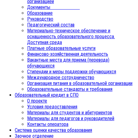
организацией
Документы
Образование
Руководство
Педагогический состав
Материально-техническое обеспечение и
оснащенность образовательного процесса.
Доступная среда
Платные образовательные услуги
Финансово-хозяйственная деятельность
Вакантные места для приема (перевода)
обучающихся
Стипендии и меры поддержки обучающихся
Международное сотрудничество
Организация питания в образовательной организации
Образовательные стандарты и требования
Образовательный кредит в СПО
О проекте
Условия предоставления
Материалы для студентов и абитуриентов
Материалы для педагогов и руководителей
Контакты оператора
Система оценки качества образования
Заочное отделение