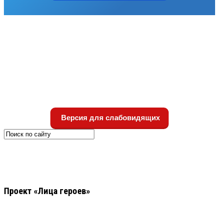
Версия для слабовидящих
Проект «Лица героев»