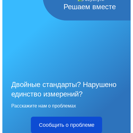
Решаем вместе
Двойные стандарты? Нарушено
единство измерений?
Расскажите нам о проблемах
Сообщить о проблеме