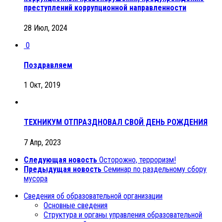
преступлений коррупционной направленности
28 Июл, 2024
0
Поздравляем
1 Окт, 2019
ТЕХНИКУМ ОТПРАЗДНОВАЛ СВОЙ ДЕНЬ РОЖДЕНИЯ
7 Апр, 2023
Следующая новость
Осторожно, терроризм!
Предыдущая новость
Cеминар по раздельному сбору
мусора
Сведения об образовательной организации
Основные сведения
Структура и органы управления образовательной