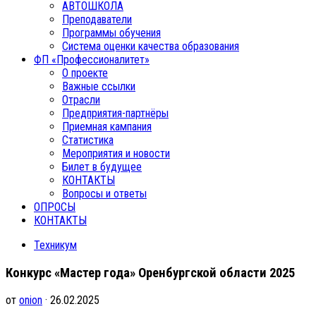
АВТОШКОЛА
Преподаватели
Программы обучения
Система оценки качества образования
ФП «Профессионалитет»
О проекте
Важные ссылки
Отрасли
Предприятия-партнёры
Приемная кампания
Статистика
Мероприятия и новости
Билет в будущее
КОНТАКТЫ
Вопросы и ответы
ОПРОСЫ
КОНТАКТЫ
Техникум
Конкурс «Мастер года» Оренбургской области 2025
от
onion
· 26.02.2025