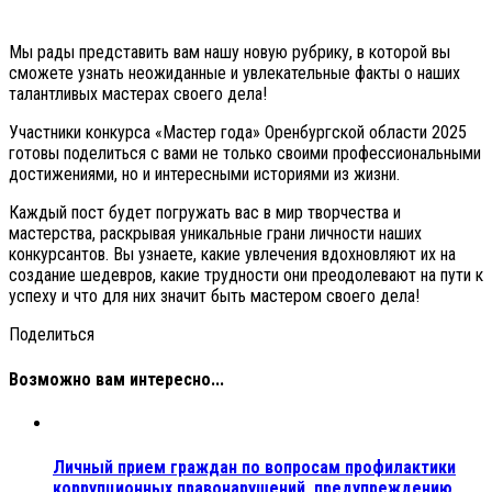
Мы рады представить вам нашу новую рубрику, в которой вы
сможете узнать неожиданные и увлекательные факты о наших
талантливых мастерах своего дела!
Участники конкурса «Мастер года» Оренбургской области 2025
готовы поделиться с вами не только своими профессиональными
достижениями, но и интересными историями из жизни.
Каждый пост будет погружать вас в мир творчества и
мастерства, раскрывая уникальные грани личности наших
конкурсантов. Вы узнаете, какие увлечения вдохновляют их на
создание шедевров, какие трудности они преодолевают на пути к
успеху и что для них значит быть мастером своего дела!
Поделиться
Возможно вам интересно...
Личный прием граждан по вопросам профилактики
коррупционных правонарушений, предупреждению