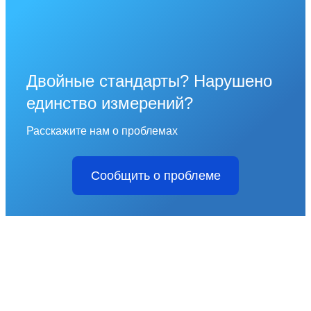
Двойные стандарты? Нарушено
единство измерений?
Расскажите нам о проблемах
Сообщить о проблеме