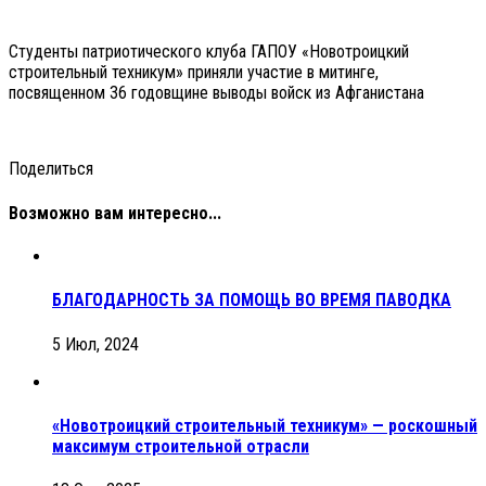
Студенты патриотического клуба ГАПОУ «Новотроицкий
строительный техникум» приняли участие в митинге,
посвященном 36 годовщине выводы войск из Афганистана
Поделиться
Возможно вам интересно...
БЛАГОДАРНОСТЬ ЗА ПОМОЩЬ ВО ВРЕМЯ ПАВОДКА
5 Июл, 2024
«Новотроицкий строительный техникум» — роскошный
максимум строительной отрасли