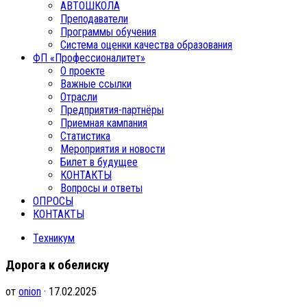
АВТОШКОЛА
Преподаватели
Программы обучения
Система оценки качества образования
ФП «Профессионалитет»
О проекте
Важные ссылки
Отрасли
Предприятия-партнёры
Приемная кампания
Статистика
Мероприятия и новости
Билет в будущее
КОНТАКТЫ
Вопросы и ответы
ОПРОСЫ
КОНТАКТЫ
Техникум
Дорога к обелиску
от
onion
· 17.02.2025