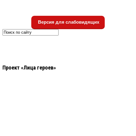
Версия для слабовидящих
Проект «Лица героев»