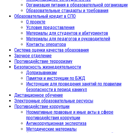
Организация питания в образовательной организации
Образовательные стандарты и требования
Образовательный кредит в СПО
О проекте
Условия предоставления
Материалы для студентов и абитуриентов
Материалы для педагогов и руководителей
Контакты оператора
Система оценки качества образования
Заочное отделение
Противодействие терроризму
Безопасность жизнедеятельности
Допризывникам
Памятки и инструкции по БЖД
Инструкции для проведения занятий по правилам
безопасности в период каникул
Дистанционное обучение
Электронные образовательные ресурсы
Противодействие коррупции
Нормативные правовые и иные акты в сфере
противодействия коррупции
Антикоррупционная экспертиза
Методические материалы