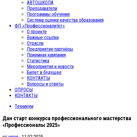
АВТОШКОЛА
Преподаватели
Программы обучения
Система оценки качества образования
ФП «Профессионалитет»
О проекте
Важные ссылки
Отрасли
Предприятия-партнёры
Приемная кампания
Статистика
Мероприятия и новости
Билет в будущее
КОНТАКТЫ
Вопросы и ответы
ОПРОСЫ
КОНТАКТЫ
Техникум
Дан старт конкурса профессионального мастерства
«Профессионалы 2025»
от
onion
· 11.02.2025