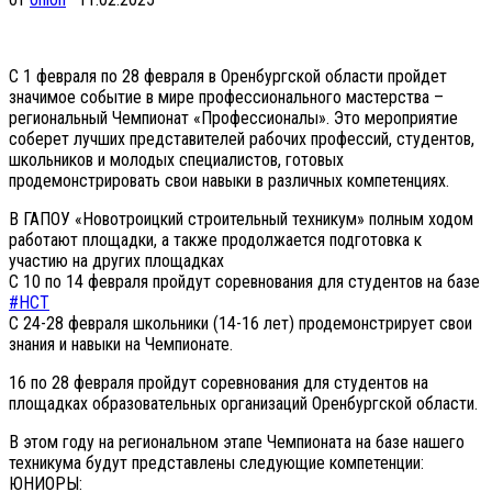
С 1 февраля по 28 февраля в Оренбургской области пройдет
значимое событие в мире профессионального мастерства –
региональный Чемпионат «Профессионалы». Это мероприятие
соберет лучших представителей рабочих профессий, студентов,
школьников и молодых специалистов, готовых
продемонстрировать свои навыки в различных компетенциях.
В ГАПОУ «Новотроицкий строительный техникум» полным ходом
работают площадки, а также продолжается подготовка к
участию на других площадках
С 10 по 14 февраля пройдут соревнования для студентов на базе
#НСТ
С 24-28 февраля школьники (14-16 лет) продемонстрирует свои
знания и навыки на Чемпионате.
16 по 28 февраля пройдут соревнования для студентов на
площадках образовательных организаций Оренбургской области.
В этом году на региональном этапе Чемпионата на базе нашего
техникума будут представлены следующие компетенции:
ЮНИОРЫ: