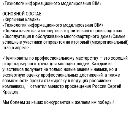
«Технологи информационного моделирования BIM»
ОСНОВНОЙ СОСТАВ:
«Кирпичная кладка»
«Технологии информационного моделирования BIM»
«Оценка качества и экспертиза строительного производства»
«Эксплуатация и обслуживание многоквартирного дома»Самые
успешные участники отправятся на итоговый (межрегиональный)
этап в апреле
«Чемпионаты по профессиональному мастерству – это хороший
старт карьерного трека для молодых людей. Каждый из
участников получает не только новые знания и навыки, но и
экспертную оценку профессиональных достижений, а также
возможность пройти стажировку в ведущих российских
компаниях», – отметил министр просвещения России Сергей
Кравцов.
Мы болеем за наших конкурсантов и желаем им победы!