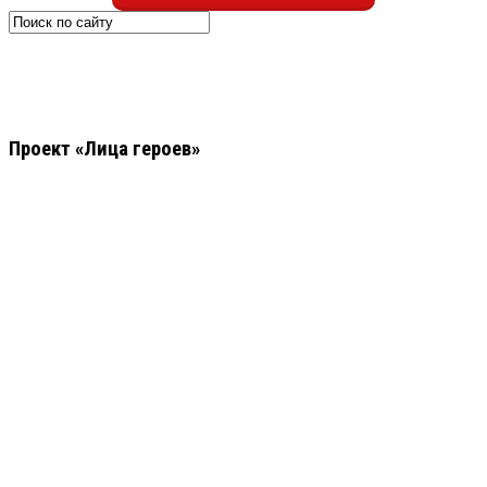
Проект «Лица героев»