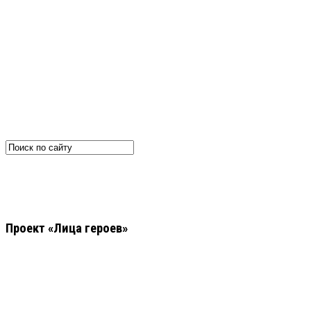
Проект «Лица героев»