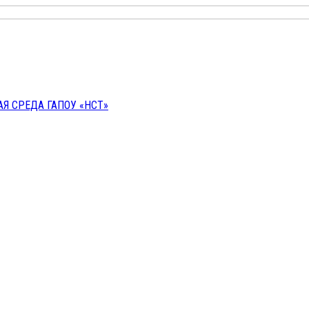
 СРЕДА ГАПОУ «НСТ»