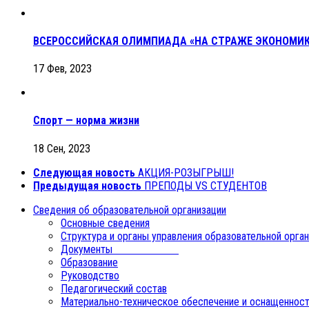
ВСЕРОССИЙСКАЯ ОЛИМПИАДА «НА СТРАЖЕ ЭКОНОМИ
17 Фев, 2023
Спорт — норма жизни
18 Сен, 2023
Следующая новость
АКЦИЯ-РОЗЫГРЫШ!
Предыдущая новость
ПРЕПОДЫ VS СТУДЕНТОВ
Сведения об образовательной организации
Основные сведения
Структура и органы управления образовательной орга
Документы
Образование
Руководство
Педагогический состав
Материально-техническое обеспечение и оснащенност