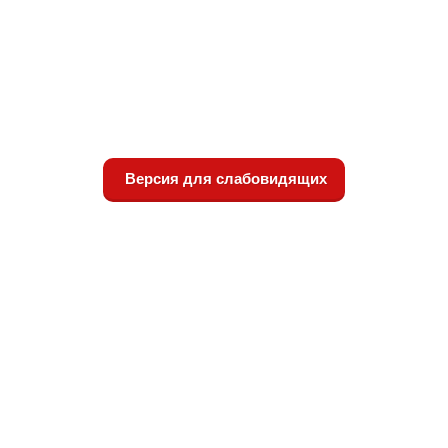
Версия для слабовидящих