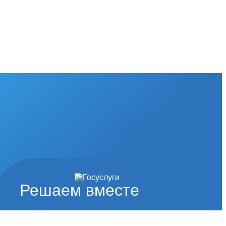
Решаем вместе