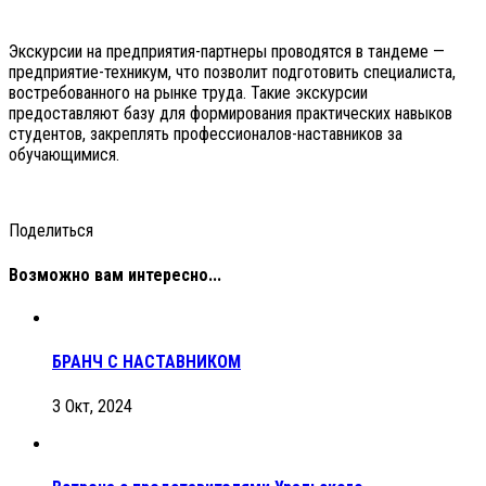
Экскурсии на предприятия-партнеры проводятся в тандеме —
предприятие-техникум, что позволит подготовить специалиста,
востребованного на рынке труда. Такие экскурсии
предоставляют базу для формирования практических навыков
студентов, закреплять профессионалов-наставников за
обучающимися.
Поделиться
Возможно вам интересно...
БРАНЧ С НАСТАВНИКОМ
3 Окт, 2024