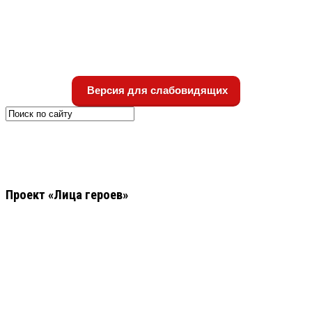
Версия для слабовидящих
Проект «Лица героев»