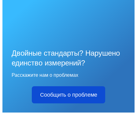
Двойные стандарты? Нарушено
единство измерений?
Расскажите нам о проблемах
Сообщить о проблеме