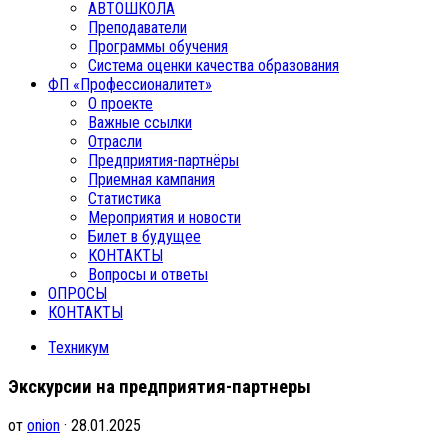
АВТОШКОЛА
Преподаватели
Программы обучения
Система оценки качества образования
ФП «Профессионалитет»
О проекте
Важные ссылки
Отрасли
Предприятия-партнёры
Приемная кампания
Статистика
Мероприятия и новости
Билет в будущее
КОНТАКТЫ
Вопросы и ответы
ОПРОСЫ
КОНТАКТЫ
Техникум
Экскурсии на предприятия-партнеры
от
onion
· 28.01.2025