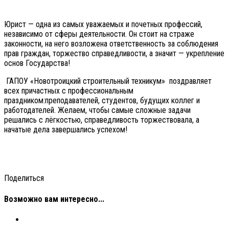
Юрист — одна из самых уважаемых и почетных профессий,
независимо от сферы деятельности. Он стоит на страже
законности, на него возложена ответственность за соблюдения
прав граждан, торжество справедливости, а значит — укрепление
основ Государства!
ГАПОУ «Новотроицкий строительный техникум» поздравляет
всех причастных с профессиональным
праздником:преподавателей, студентов, будущих коллег и
работодателей. Желаем, чтобы самые сложные задачи
решались с лёгкостью, справедливость торжествовала, а
начатые дела завершались успехом!
Поделиться
Возможно вам интересно...