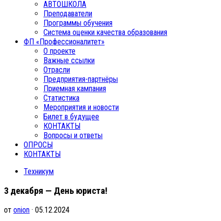
АВТОШКОЛА
Преподаватели
Программы обучения
Система оценки качества образования
ФП «Профессионалитет»
О проекте
Важные ссылки
Отрасли
Предприятия-партнёры
Приемная кампания
Статистика
Мероприятия и новости
Билет в будущее
КОНТАКТЫ
Вопросы и ответы
ОПРОСЫ
КОНТАКТЫ
Техникум
3 декабря — День юриста!
от
onion
· 05.12.2024