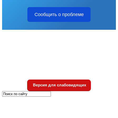
Сообщить о проблеме
Версия для слабовидящих