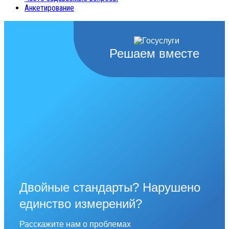
Анкетирование
Решаем вместе
Двойные стандарты? Нарушено
единство измерений?
Расскажите нам о проблемах