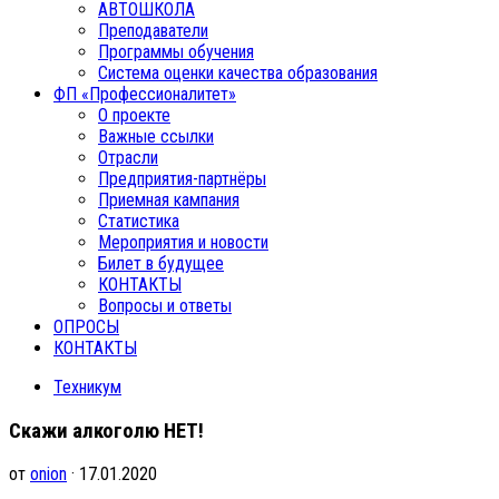
АВТОШКОЛА
Преподаватели
Программы обучения
Система оценки качества образования
ФП «Профессионалитет»
О проекте
Важные ссылки
Отрасли
Предприятия-партнёры
Приемная кампания
Статистика
Мероприятия и новости
Билет в будущее
КОНТАКТЫ
Вопросы и ответы
ОПРОСЫ
КОНТАКТЫ
Техникум
Скажи алкоголю НЕТ!
от
onion
· 17.01.2020