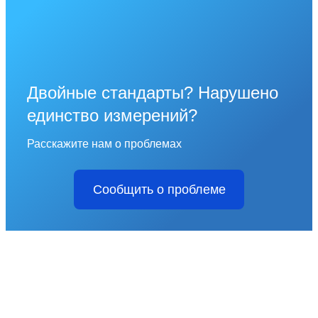
Двойные стандарты? Нарушено
единство измерений?
Расскажите нам о проблемах
Сообщить о проблеме