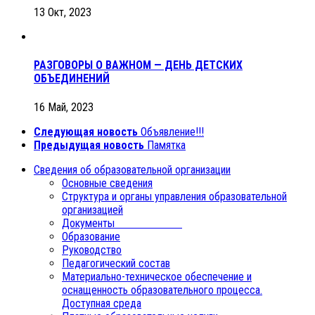
13 Окт, 2023
РАЗГОВОРЫ О ВАЖНОМ — ДЕНЬ ДЕТСКИХ
ОБЪЕДИНЕНИЙ
16 Май, 2023
Следующая новость
Объявление!!!
Предыдущая новость
Памятка
Сведения об образовательной организации
Основные сведения
Структура и органы управления образовательной
организацией
Документы
Образование
Руководство
Педагогический состав
Материально-техническое обеспечение и
оснащенность образовательного процесса.
Доступная среда