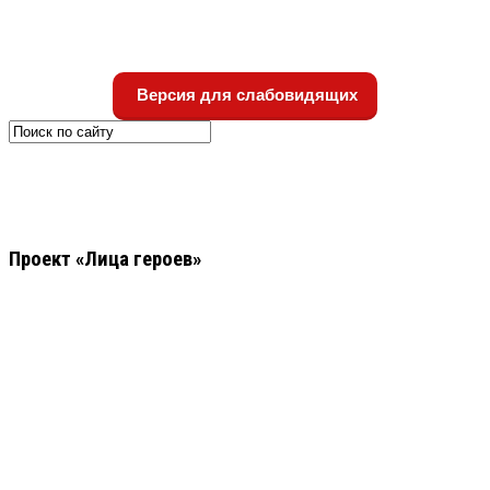
Версия для слабовидящих
Проект «Лица героев»