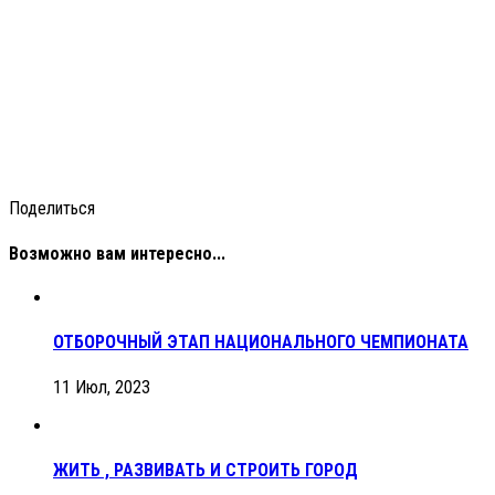
Поделиться
Возможно вам интересно...
ОТБОРОЧНЫЙ ЭТАП НАЦИОНАЛЬНОГО ЧЕМПИОНАТА
11 Июл, 2023
ЖИТЬ , РАЗВИВАТЬ И СТРОИТЬ ГОРОД