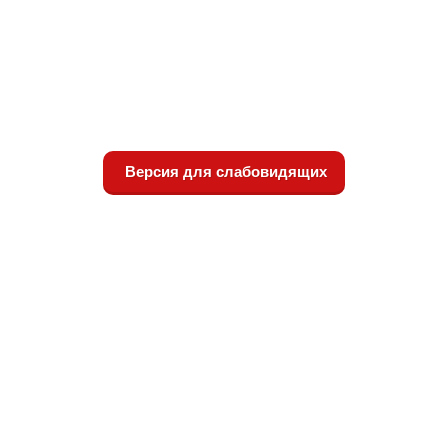
Версия для слабовидящих