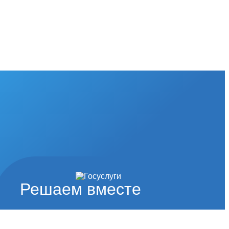
Решаем вместе