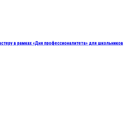
астеру в рамках «Дня профессионалитета» для школьников