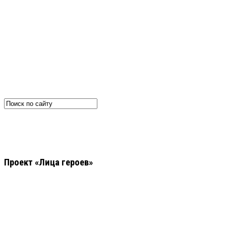
Проект «Лица героев»