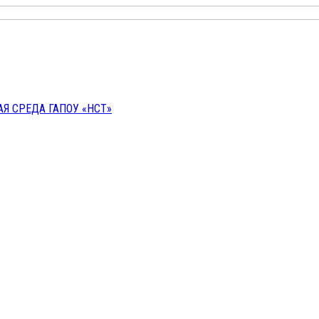
 СРЕДА ГАПОУ «НСТ»