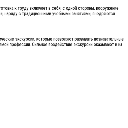
товка к труду включает в себя, с одной стороны, вооружение
ей, наряду с традиционными учебными занятиями, внедряются
ческие экскурсии, которые позволяют развивать познавательные
емой профессии. Сильное воздействие экскурсии оказывают и на