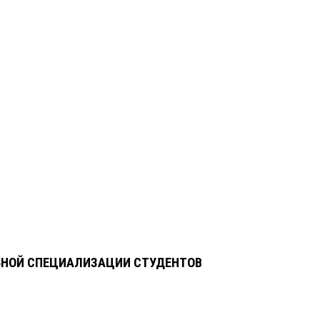
ЬНОЙ СПЕЦИАЛИЗАЦИИ СТУДЕНТОВ