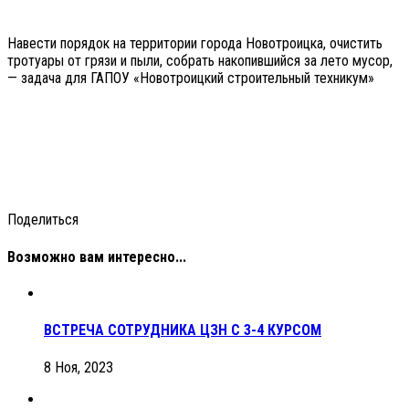
Навести порядок на территории города Новотроицка, очистить
тротуары от грязи и пыли, собрать накопившийся за лето мусор,
— задача для ГАПОУ «Новотроицкий строительный техникум»
Поделиться
Возможно вам интересно...
ВСТРЕЧА СОТРУДНИКА ЦЗН С 3-4 КУРСОМ
8 Ноя, 2023