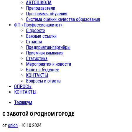
АВТОШКОЛА
Преподаватели
Программы обучения
Система оценки качества образования
ФП «Профессионалитет»
О проекте
Важные ссылки
Отрасли
Предприятия-партнёры
Приемная кампания
Статистика
Мероприятия и новости
Билет в будущее
КОНТАКТЫ
Вопросы и ответы
ОПРОСЫ
КОНТАКТЫ
Техникум
С ЗАБОТОЙ О РОДНОМ ГОРОДЕ
от
onion
· 10.10.2024