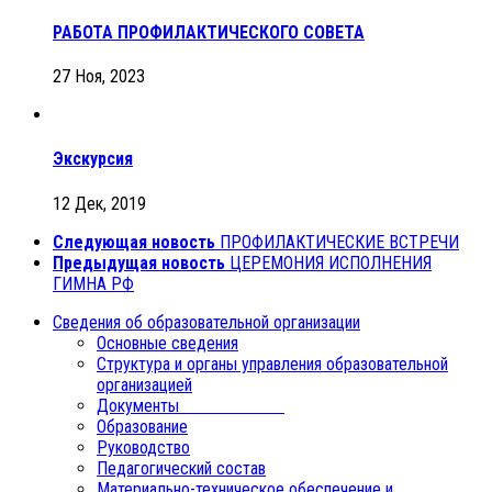
РАБОТА ПРОФИЛАКТИЧЕСКОГО СОВЕТА
27 Ноя, 2023
Экскурсия
12 Дек, 2019
Следующая новость
ПРОФИЛАКТИЧЕСКИЕ ВСТРЕЧИ
Предыдущая новость
ЦЕРЕМОНИЯ ИСПОЛНЕНИЯ
ГИМНА РФ
Сведения об образовательной организации
Основные сведения
Структура и органы управления образовательной
организацией
Документы
Образование
Руководство
Педагогический состав
Материально-техническое обеспечение и