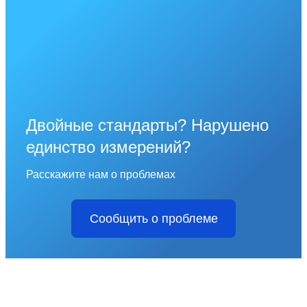
Двойные стандарты? Нарушено
единство измерений?
Расскажите нам о проблемах
Сообщить о проблеме