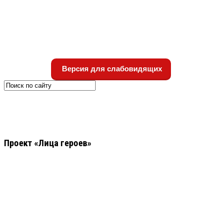
Версия для слабовидящих
Проект «Лица героев»