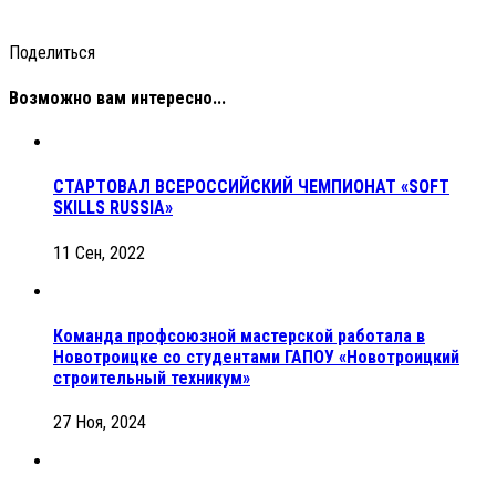
Поделиться
Возможно вам интересно...
СТАРТОВАЛ ВСЕРОССИЙСКИЙ ЧЕМПИОНАТ «SOFT
SKILLS RUSSIA»
11 Сен, 2022
Команда профсоюзной мастерской работала в
Новотроицке со студентами ГАПОУ «Новотроицкий
строительный техникум»
27 Ноя, 2024