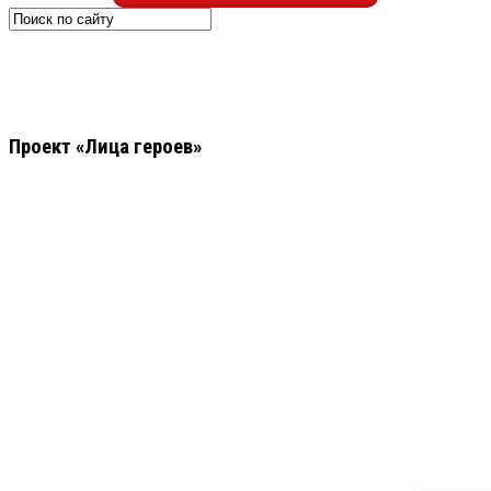
Проект «Лица героев»