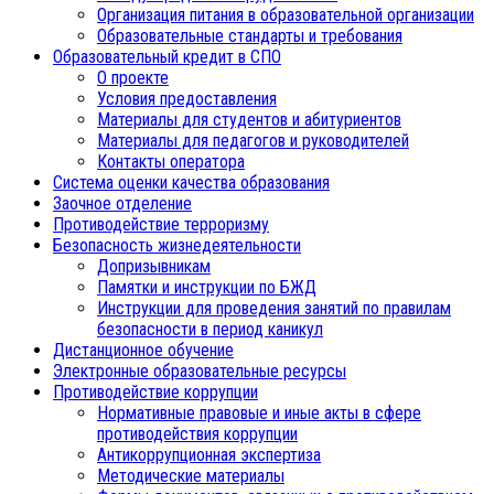
Организация питания в образовательной организации
Образовательные стандарты и требования
Образовательный кредит в СПО
О проекте
Условия предоставления
Материалы для студентов и абитуриентов
Материалы для педагогов и руководителей
Контакты оператора
Система оценки качества образования
Заочное отделение
Противодействие терроризму
Безопасность жизнедеятельности
Допризывникам
Памятки и инструкции по БЖД
Инструкции для проведения занятий по правилам
безопасности в период каникул
Дистанционное обучение
Электронные образовательные ресурсы
Противодействие коррупции
Нормативные правовые и иные акты в сфере
противодействия коррупции
Антикоррупционная экспертиза
Методические материалы