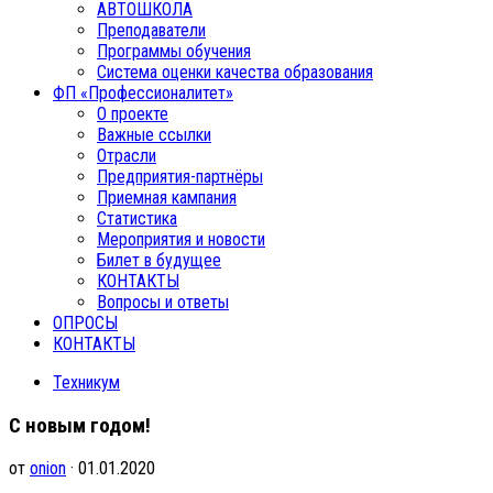
АВТОШКОЛА
Преподаватели
Программы обучения
Система оценки качества образования
ФП «Профессионалитет»
О проекте
Важные ссылки
Отрасли
Предприятия-партнёры
Приемная кампания
Статистика
Мероприятия и новости
Билет в будущее
КОНТАКТЫ
Вопросы и ответы
ОПРОСЫ
КОНТАКТЫ
Техникум
С новым годом!
от
onion
· 01.01.2020