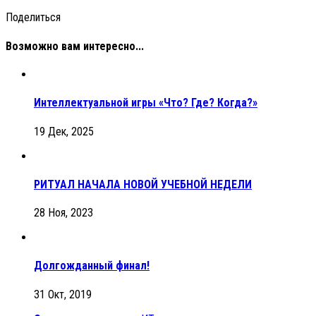
Поделиться
Возможно вам интересно...
Интеллектуальной игры «Что? Где? Когда?»
19 Дек, 2025
РИТУАЛ НАЧАЛА НОВОЙ УЧЕБНОЙ НЕДЕЛИ
28 Ноя, 2023
Долгожданный финал!
31 Окт, 2019