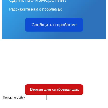
Расскажите нам о проблемах
Сообщить о проблеме
Версия для слабовидящих