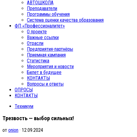
АВТОШКОЛА
Преподаватели
Программы обучения
Система оценки качества образования
ФП «Профессионалитет»
О проекте
Важные ссылки
Отрасли
Предприятия-партнёры
Приемная кампания
Статистика
Мероприятия и новости
Билет в будущее
КОНТАКТЫ
Вопросы и ответы
ОПРОСЫ
КОНТАКТЫ
Техникум
Трезвость — выбор сильных!
от
onion
· 12.09.2024