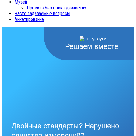
Музей
Проект «Без срока давности»
Часто задаваемые вопросы
Анкетирование
Решаем вместе
Двойные стандарты? Нарушено
единство измерений?