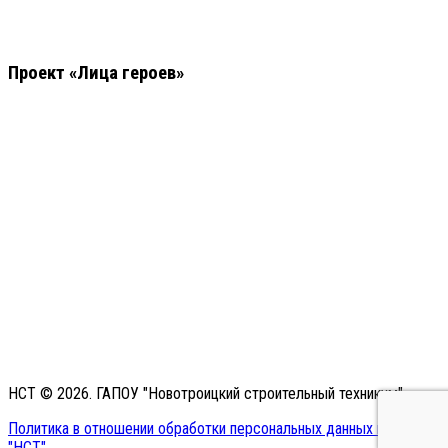
Проект «Лица героев»
НСТ © 2026. ГАПОУ "Новотроицкий строительный техникум"
Политика в отношении обработки персональных данных в ГАПОУ
"НСТ"