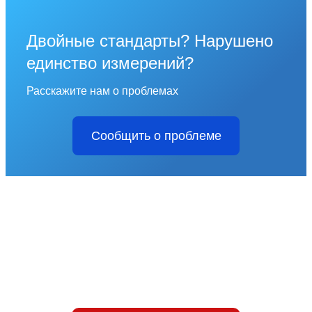
Двойные стандарты? Нарушено
единство измерений?
Расскажите нам о проблемах
Сообщить о проблеме