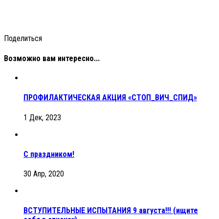
Поделиться
Возможно вам интересно...
ПРОФИЛАКТИЧЕСКАЯ АКЦИЯ «СТОП_ВИЧ_СПИД»
1 Дек, 2023
С праздником!
30 Апр, 2020
ВСТУПИТЕЛЬНЫЕ ИСПЫТАНИЯ 9 августа!!! (ищите