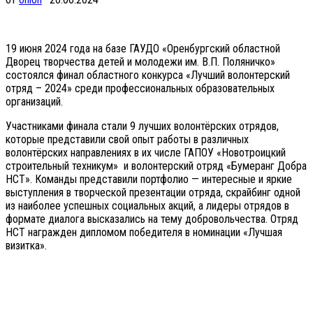
19 июня 2024 года на базе ГАУДО «Оренбургский областной
Дворец творчества детей и молодежи им. В.П. Поляничко»
состоялся финал областного конкурса «Лучший волонтерский
отряд – 2024» среди профессиональных образовательных
организаций.
Участниками финала стали 9 лучших волонтёрских отрядов,
которые представили свой опыт работы в различных
волонтёрских направлениях в их числе ГАПОУ «Новотроицкий
строительный техникум» и волонтерский отряд «Бумеранг Добра
НСТ». Команды представили портфолио — интересные и яркие
выступления в творческой презентации отряда, скрайбинг одной
из наиболее успешных социальных акций, а лидеры отрядов в
формате диалога высказались на тему добровольчества. Отряд
НСТ награжден дипломом победителя в номинации «Лучшая
визитка».