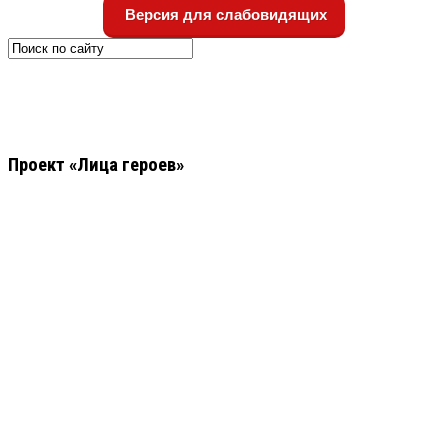
Версия для слабовидящих
Проект «Лица героев»