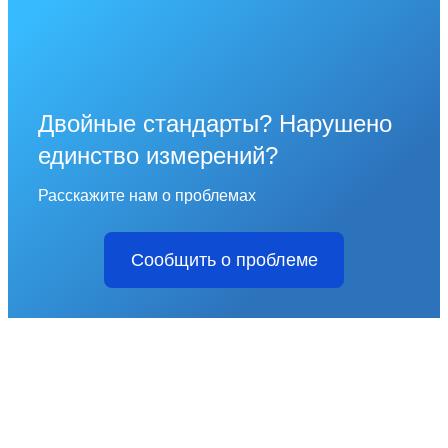
Двойные стандарты? Нарушено
единство измерений?
Расскажите нам о проблемах
Сообщить о проблеме