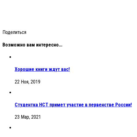
Поделиться
Возможно вам интересно...
Хорошие книги ждут вас!
22 Ноя, 2019
Студентка НСТ примет участие в первенстве России!
23 Мар, 2021