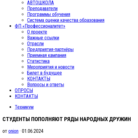
АВТОШКОЛА
Преподаватели
Программы обучения
Система оценки качества образования
ФП «Профессионалитет»
О проекте
Важные ссылки
Отрасли
Предприятия-партнёры
Приемная кампания
Статистика
Мероприятия и новости
Билет в будущее
КОНТАКТЫ
Вопросы и ответы
ОПРОСЫ
КОНТАКТЫ
Техникум
СТУДЕНТЫ ПОПОЛНЯЮТ РЯДЫ НАРОДНЫХ ДРУЖИН
от
onion
· 01.06.2024