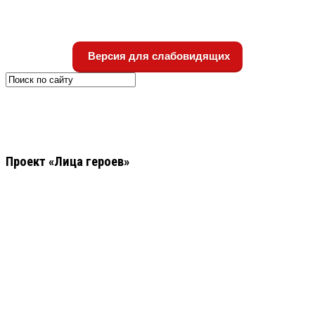
Версия для слабовидящих
Проект «Лица героев»