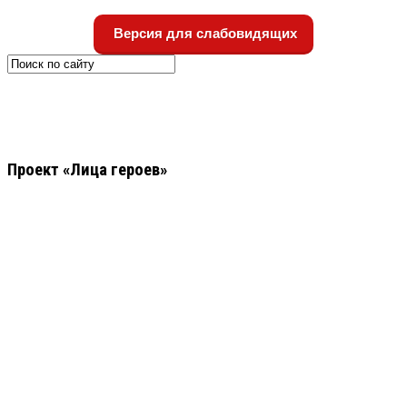
Версия для слабовидящих
Проект «Лица героев»