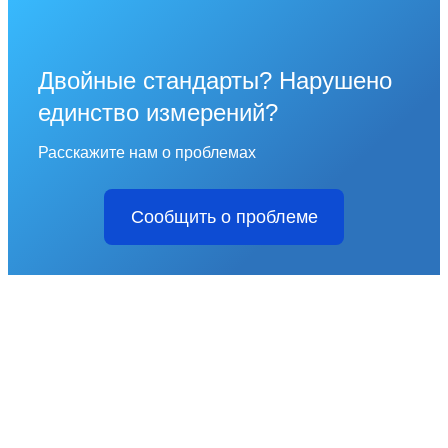
Двойные стандарты? Нарушено
единство измерений?
Расскажите нам о проблемах
Сообщить о проблеме