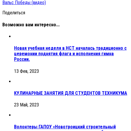
Вальс Победы (видео)
Поделиться
Возможно вам интересно...
Новая учебная неделя в НСТ началась традиционно с
церемонии поднятия флага и исполнения гимна
России.
13 Фев, 2023
КУЛИНАРНЫЕ ЗАНЯТИЯ ДЛЯ СТУДЕНТОВ ТЕХНИКУМА
23 Май, 2023
Волонтеры ГАПОУ «Новотроицкий строительный