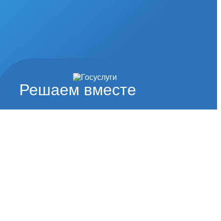
Решаем вместе