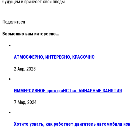
будущем и принесет свои плоды.
Поделиться
Возможно вам интересно...
АТМОСФЕРНО, ИНТЕРЕСНО, КРАСОЧНО
2 Апр, 2023
ИММЕРСИВНОЕ простраНСТво: БИНАРНЫЕ ЗАНЯТИЯ
7 Мар, 2024
Хотите узнать, как работает двигатель автомобиля из