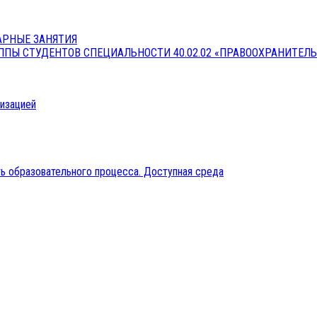
АРНЫЕ ЗАНЯТИЯ
ПЫ СТУДЕНТОВ СПЕЦИАЛЬНОСТИ 40.02.02 «ПРАВООХРАНИТЕЛЬ
низацией
ь образовательного процесса. Доступная среда