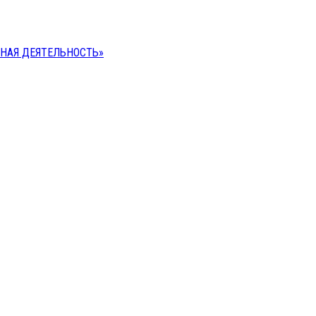
НАЯ ДЕЯТЕЛЬНОСТЬ»