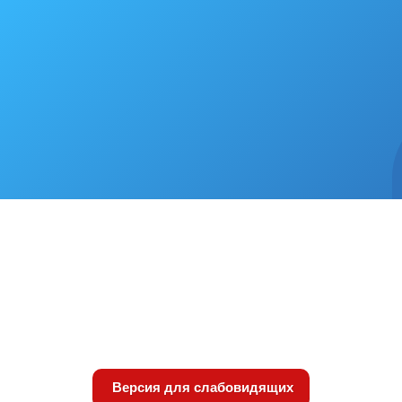
Версия для слабовидящих