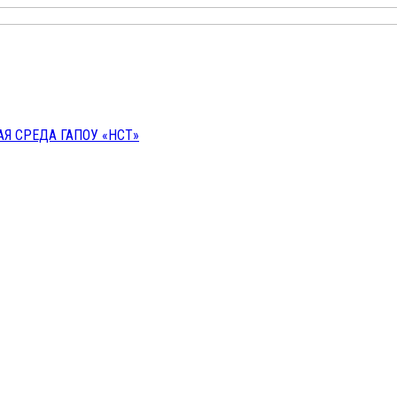
 СРЕДА ГАПОУ «НСТ»