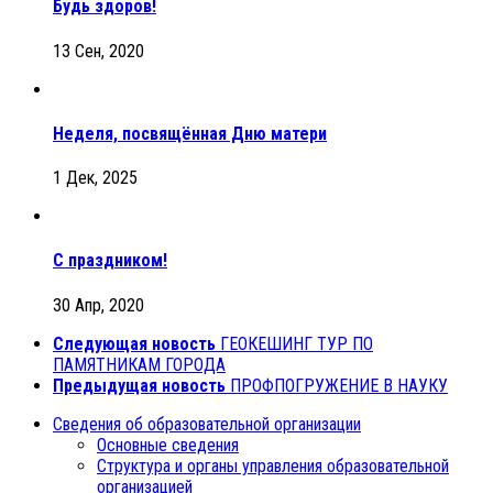
Будь здоров!
13 Сен, 2020
Неделя, посвящённая Дню матери
1 Дек, 2025
С праздником!
30 Апр, 2020
Следующая новость
ГЕОКЕШИНГ ТУР ПО
ПАМЯТНИКАМ ГОРОДА
Предыдущая новость
ПРОФПОГРУЖЕНИЕ В НАУКУ
Сведения об образовательной организации
Основные сведения
Структура и органы управления образовательной
организацией