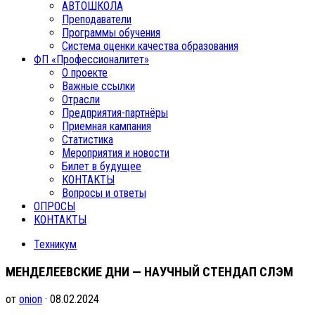
АВТОШКОЛА
Преподаватели
Программы обучения
Система оценки качества образования
ФП «Профессионалитет»
О проекте
Важные ссылки
Отрасли
Предприятия-партнёры
Приемная кампания
Статистика
Мероприятия и новости
Билет в будущее
КОНТАКТЫ
Вопросы и ответы
ОПРОСЫ
КОНТАКТЫ
Техникум
МЕНДЕЛЕЕВСКИЕ ДНИ — НАУЧНЫЙ СТЕНДАП СЛЭМ
от
onion
· 08.02.2024