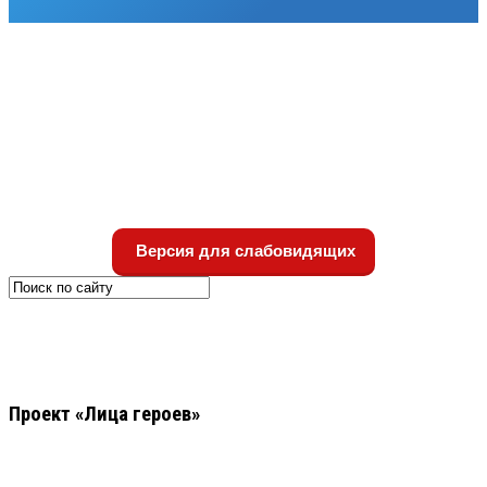
Версия для слабовидящих
Проект «Лица героев»