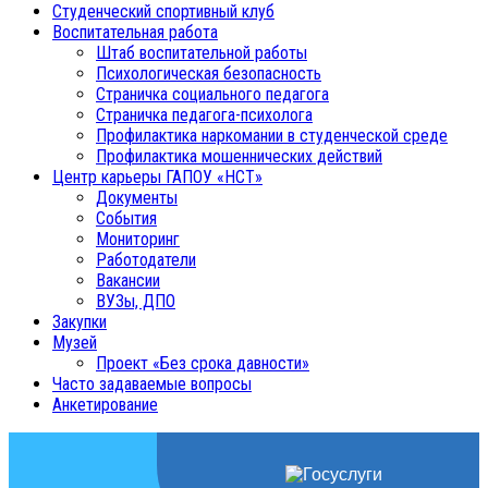
Студенческий спортивный клуб
Воспитательная работа
Штаб воспитательной работы
Психологическая безопасность
Страничка социального педагога
Страничка педагога-психолога
Профилактика наркомании в студенческой среде
Профилактика мошеннических действий
Центр карьеры ГАПОУ «НСТ»
Документы
События
Мониторинг
Работодатели
Вакансии
ВУЗы, ДПО
Закупки
Музей
Проект «Без срока давности»
Часто задаваемые вопросы
Анкетирование