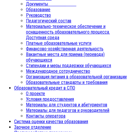
Документы
Образование
Руководство
Педагогический состав
Материально-техническое обеспечение и
оснащенность образовательного процесса.
Доступная среда
Платные образовательные услуги
Финансово-хозяйственная деятельность
Вакантные места для приема (перевода)
обучающихся
Стипендии и меры поддержки обучающихся
Международное сотрудничество
Организация питания в образовательной организации
Образовательные стандарты и требования
Образовательный кредит в СПО
О проекте
Условия предоставления
Материалы для студентов и абитуриентов
Материалы для педагогов и руководителей
Контакты оператора
Система оценки качества образования
Заочное отделение