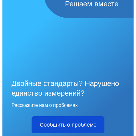
Решаем вместе
Двойные стандарты? Нарушено
единство измерений?
Расскажите нам о проблемах
Сообщить о проблеме