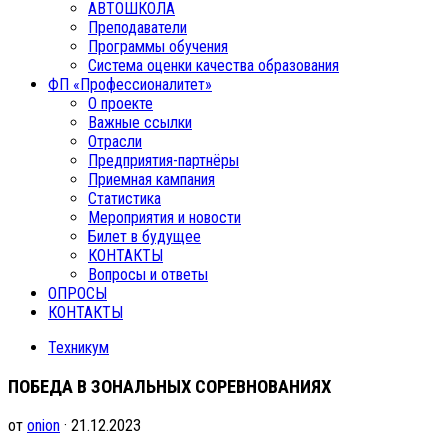
АВТОШКОЛА
Преподаватели
Программы обучения
Система оценки качества образования
ФП «Профессионалитет»
О проекте
Важные ссылки
Отрасли
Предприятия-партнёры
Приемная кампания
Статистика
Мероприятия и новости
Билет в будущее
КОНТАКТЫ
Вопросы и ответы
ОПРОСЫ
КОНТАКТЫ
Техникум
ПОБЕДА В ЗОНАЛЬНЫХ СОРЕВНОВАНИЯХ
от
onion
· 21.12.2023