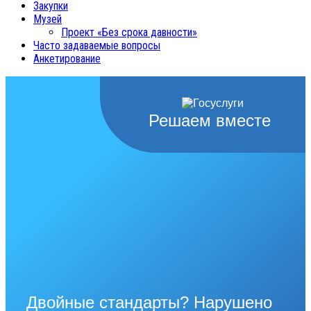
Закупки
Музей
Проект «Без срока давности»
Часто задаваемые вопросы
Анкетирование
Решаем вместе
Двойные стандарты? Нарушено