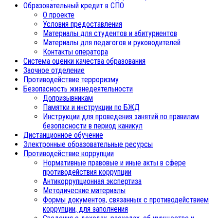
Образовательный кредит в СПО
О проекте
Условия предоставления
Материалы для студентов и абитуриентов
Материалы для педагогов и руководителей
Контакты оператора
Система оценки качества образования
Заочное отделение
Противодействие терроризму
Безопасность жизнедеятельности
Допризывникам
Памятки и инструкции по БЖД
Инструкции для проведения занятий по правилам
безопасности в период каникул
Дистанционное обучение
Электронные образовательные ресурсы
Противодействие коррупции
Нормативные правовые и иные акты в сфере
противодействия коррупции
Антикоррупционная экспертиза
Методические материалы
Формы документов, связанных с противодействием
коррупции, для заполнения