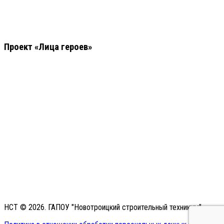
Проект «Лица героев»
НСТ © 2026. ГАПОУ "Новотроицкий строительный техникум"