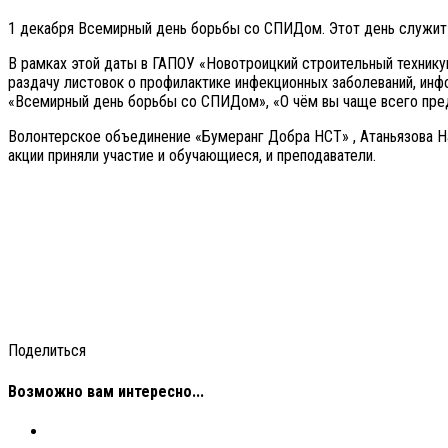
1 декабря Всемирный день борьбы со СПИДом. Этот день служит
В рамках этой даты в ГАПОУ «Новотроицкий строительный техник
раздачу листовок о профилактике инфекционных заболеваний, инф
«Всемирный день борьбы со СПИДом», «О чём вы чаще всего пре
Волонтерское объединение «Бумеранг Добра НСТ» , Атаньязова Н
акции приняли участие и обучающиеся, и преподаватели.
Поделиться
Возможно вам интересно...