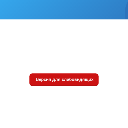
Версия для слабовидящих