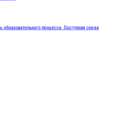
ь образовательного процесса. Доступная среда