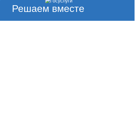
Решаем вместе