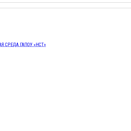
 СРЕДА ГАПОУ «НСТ»