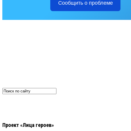
Сообщить о проблеме
Проект «Лица героев»