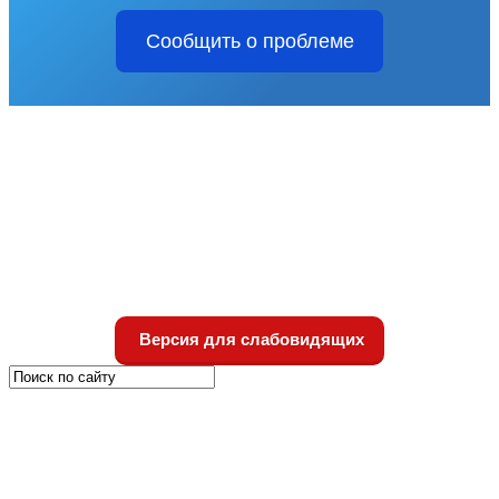
Сообщить о проблеме
Версия для слабовидящих