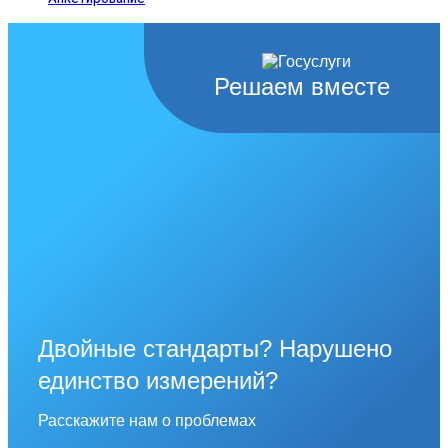
Решаем вместе
Двойные стандарты? Нарушено
единство измерений?
Расскажите нам о проблемах