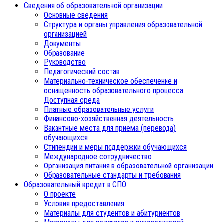
Сведения об образовательной организации
Основные сведения
Структура и органы управления образовательной
организацией
Документы
Образование
Руководство
Педагогический состав
Материально-техническое обеспечение и
оснащенность образовательного процесса.
Доступная среда
Платные образовательные услуги
Финансово-хозяйственная деятельность
Вакантные места для приема (перевода)
обучающихся
Стипендии и меры поддержки обучающихся
Международное сотрудничество
Организация питания в образовательной организации
Образовательные стандарты и требования
Образовательный кредит в СПО
О проекте
Условия предоставления
Материалы для студентов и абитуриентов