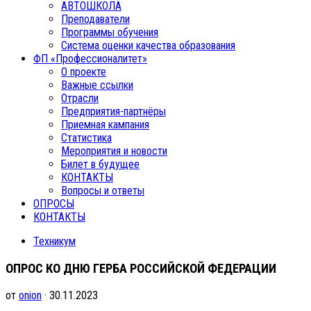
АВТОШКОЛА
Преподаватели
Программы обучения
Система оценки качества образования
ФП «Профессионалитет»
О проекте
Важные ссылки
Отрасли
Предприятия-партнёры
Приемная кампания
Статистика
Мероприятия и новости
Билет в будущее
КОНТАКТЫ
Вопросы и ответы
ОПРОСЫ
КОНТАКТЫ
Техникум
ОПРОС КО ДНЮ ГЕРБА РОССИЙСКОЙ ФЕДЕРАЦИИ
от
onion
· 30.11.2023