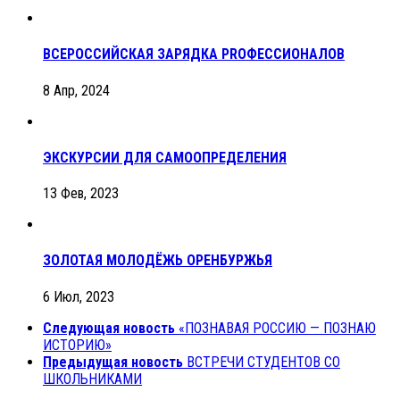
ВСЕРОССИЙСКАЯ ЗАРЯДКА PROФЕССИОНАЛОВ
8 Апр, 2024
ЭКСКУРСИИ ДЛЯ САМООПРЕДЕЛЕНИЯ
13 Фев, 2023
ЗОЛОТАЯ МОЛОДЁЖЬ ОРЕНБУРЖЬЯ
6 Июл, 2023
Следующая новость
«ПОЗНАВАЯ РОССИЮ — ПОЗНАЮ
ИСТОРИЮ»
Предыдущая новость
ВСТРЕЧИ СТУДЕНТОВ СО
ШКОЛЬНИКАМИ