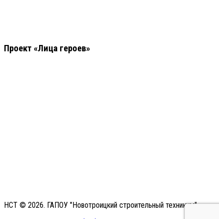
Проект «Лица героев»
НСТ © 2026. ГАПОУ "Новотроицкий строительный техникум"