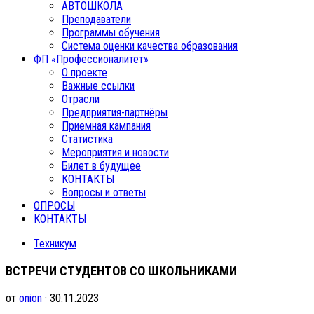
АВТОШКОЛА
Преподаватели
Программы обучения
Система оценки качества образования
ФП «Профессионалитет»
О проекте
Важные ссылки
Отрасли
Предприятия-партнёры
Приемная кампания
Статистика
Мероприятия и новости
Билет в будущее
КОНТАКТЫ
Вопросы и ответы
ОПРОСЫ
КОНТАКТЫ
Техникум
ВСТРЕЧИ СТУДЕНТОВ СО ШКОЛЬНИКАМИ
от
onion
· 30.11.2023