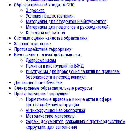
Образовательный кредит в СПО
О проекте
Условия предоставления
Материалы для студентов и абитуриентов
Материалы для педагогов и руководителей
Контакты оператора
Система оценки качества образования
Заочное отделение
Противодействие терроризму
Безопасность жизнедеятельности
Допризывникам
Памятки и инструкции по БЖД
Инструкции для проведения занятий по правилам
безопасности в период каникул
Дистанционное обучение
Электронные образовательные ресурсы
Противодействие коррупции
Нормативные правовые и иные акты в сфере
противодействия коррупции
Антикоррупционная экспертиза
Методические материалы
Формы документов, связанных с противодействием
коррупции, для заполнения