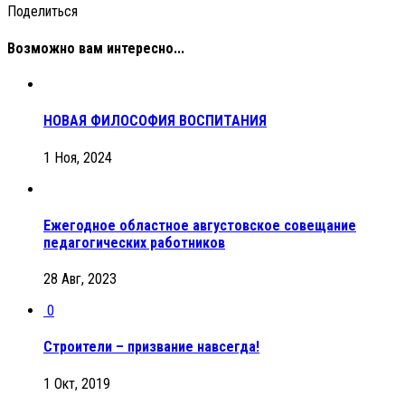
Поделиться
Возможно вам интересно...
НОВАЯ ФИЛОСОФИЯ ВОСПИТАНИЯ
1 Ноя, 2024
Ежегодное областное августовское совещание
педагогических работников
28 Авг, 2023
0
Строители – призвание навсегда!
1 Окт, 2019