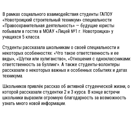
В рамках социального взаимодействия студенты ГАПОУ
«Новотроицкий строительный техникум» специальности
«Правоохранительная деятельность» — будущие юристы
побывали в гостях в МОАУ «Лицей №1 г. Новотроицка» у
учащихся 5 класса.
Студенты рассказала школьникам о своей специальности и
некоторых особенностях: «Что такое ответственность и ее
виды», «Шутки или хулиганство», «Отношения с одноклассниками:
ответственность за буллинг». А также студенты-волонтеры
рассказали о некоторых важных и особенных событиях и датах
техникума.
Школьников привлёк рассказ об активной студенческой жизни, о
которой рассказали студентки 2 и 3 курса. В конце встречи
школьники выразили огромную благодарность за возможность
узнать много новой информации.