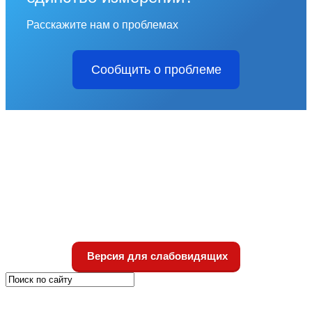
Расскажите нам о проблемах
Сообщить о проблеме
Версия для слабовидящих