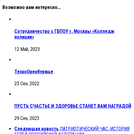
Возможно вам интересно...
Сотрудничество с ГБПОУ г. Москвы «Колледж
полиции»
12 Май, 2023
ТехноОренбуржье
23 Сен, 2022
ПУСТЬ СЧАСТЬЕ И ЗДОРОВЬЕ СТАНЕТ ВАМ НАГРАДОЙ
29 Сен, 2023
Следующая новость
ПАТРИОТИЧЕСКИЙ ЧАС: ИСТОРИЯ