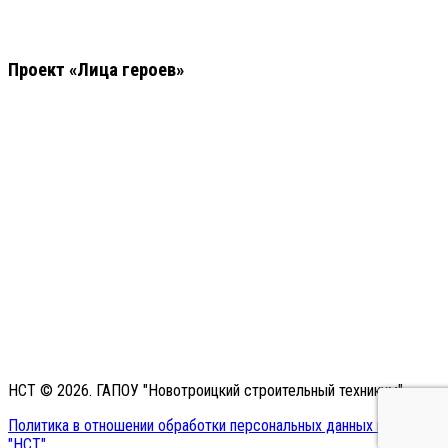
Проект «Лица героев»
НСТ © 2026. ГАПОУ "Новотроицкий строительный техникум"
Политика в отношении обработки персональных данных в ГАПОУ
"НСТ"