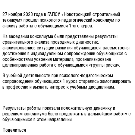
27 ноября 2023 года в ГАПОУ «Новотроицкий строительный
техникум» прошел психолого-педагогический консилиум по
анализу работы с обучающимися 1-ого курса.
На заседании консилиума были представлены результаты
сравнительного анализа проводимых диагностик,
анализировались ситуации развития обучающихся, рассмотрены
достижения в индивидуальном сопровождении обучающихся с
особенностями усвоения материала, проанализирована
целенаправленная работа с обучающимися «группы риска».
В учебной деятельности при психолого-педагогическом
сопровождении обучающихся 1 курса старались замотивировать
в профессию и вызвать интерес к учебным дисциплинам.
Результаты работы показали положительную динамику и
решением консилиума было продолжить в дальнейшем работу с
обучающимися в этом направлении.
Поделиться