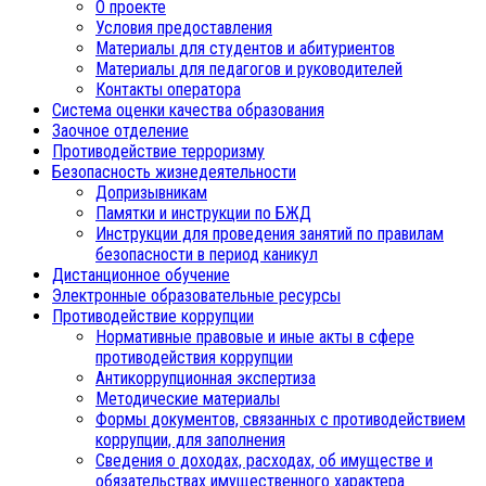
О проекте
Условия предоставления
Материалы для студентов и абитуриентов
Материалы для педагогов и руководителей
Контакты оператора
Система оценки качества образования
Заочное отделение
Противодействие терроризму
Безопасность жизнедеятельности
Допризывникам
Памятки и инструкции по БЖД
Инструкции для проведения занятий по правилам
безопасности в период каникул
Дистанционное обучение
Электронные образовательные ресурсы
Противодействие коррупции
Нормативные правовые и иные акты в сфере
противодействия коррупции
Антикоррупционная экспертиза
Методические материалы
Формы документов, связанных с противодействием
коррупции, для заполнения
Сведения о доходах, расходах, об имуществе и
обязательствах имущественного характера