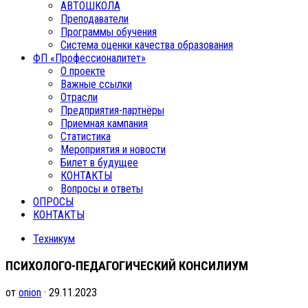
АВТОШКОЛА
Преподаватели
Программы обучения
Система оценки качества образования
ФП «Профессионалитет»
О проекте
Важные ссылки
Отрасли
Предприятия-партнёры
Приемная кампания
Статистика
Мероприятия и новости
Билет в будущее
КОНТАКТЫ
Вопросы и ответы
ОПРОСЫ
КОНТАКТЫ
Техникум
ПСИХОЛОГО-ПЕДАГОГИЧЕСКИЙ КОНСИЛИУМ
от
onion
· 29.11.2023