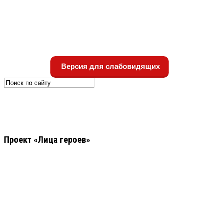
Версия для слабовидящих
Проект «Лица героев»