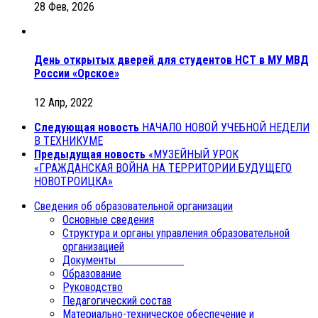
28 Фев, 2026
День открытых дверей для студентов НСТ в МУ МВД
России «Орское»
12 Апр, 2022
Следующая новость
НАЧАЛО НОВОЙ УЧЕБНОЙ НЕДЕЛИ
В ТЕХНИКУМЕ
Предыдущая новость
«МУЗЕЙНЫЙ УРОК
«ГРАЖДАНСКАЯ ВОЙНА НА ТЕРРИТОРИИ БУДУЩЕГО
НОВОТРОИЦКА»
Сведения об образовательной организации
Основные сведения
Структура и органы управления образовательной
организацией
Документы
Образование
Руководство
Педагогический состав
Материально-техническое обеспечение и