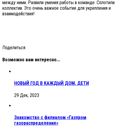
между ними. Развили умения работы в команде. Сплотили
коллектив. Это очень важное событие для укрепления и
взаимодействия!
Поделиться
Возможно вам интересно...
НОВЫЙ ГОД В КАЖДЫЙ ДОМ. ДЕТИ
29 Дек, 2023
Знакомство с филиалом «Газпром
газораспределение»