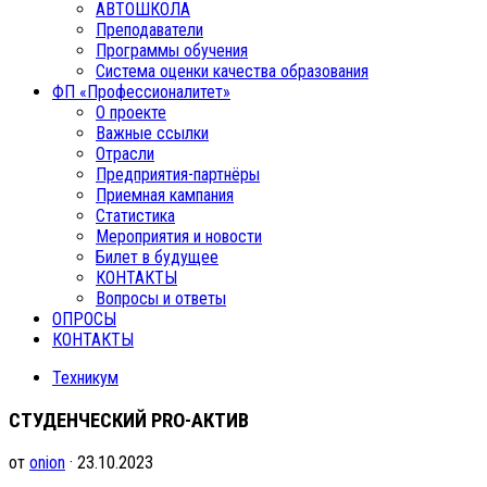
АВТОШКОЛА
Преподаватели
Программы обучения
Система оценки качества образования
ФП «Профессионалитет»
О проекте
Важные ссылки
Отрасли
Предприятия-партнёры
Приемная кампания
Статистика
Мероприятия и новости
Билет в будущее
КОНТАКТЫ
Вопросы и ответы
ОПРОСЫ
КОНТАКТЫ
Техникум
СТУДЕНЧЕСКИЙ PRO-АКТИВ
от
onion
· 23.10.2023