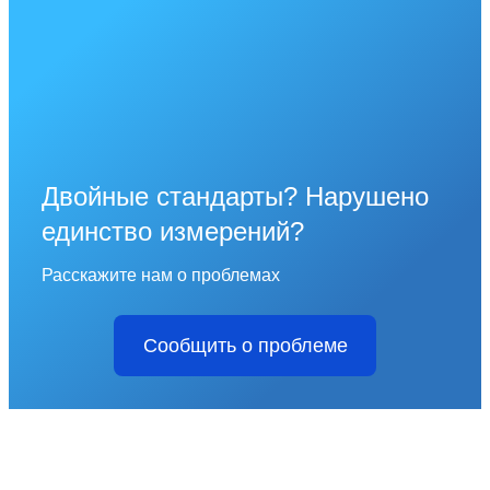
Двойные стандарты? Нарушено
единство измерений?
Расскажите нам о проблемах
Сообщить о проблеме