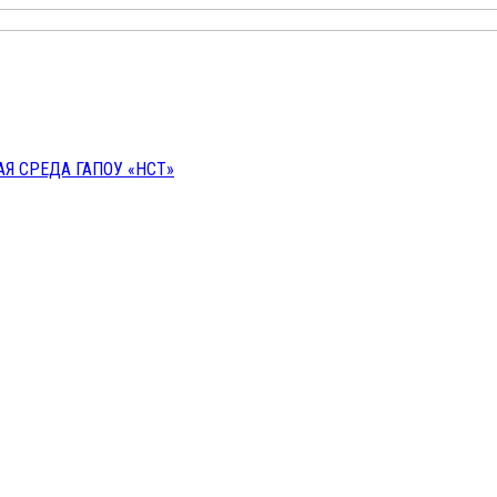
 СРЕДА ГАПОУ «НСТ»