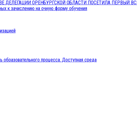
АВЕ ДЕЛЕГАЦИИ ОРЕНБУРГСКОЙ ОБЛАСТИ ПОСЕТИЛА ПЕРВЫЙ В
ых к зачислению на очную форму обучения
низацией
ь образовательного процесса. Доступная среда