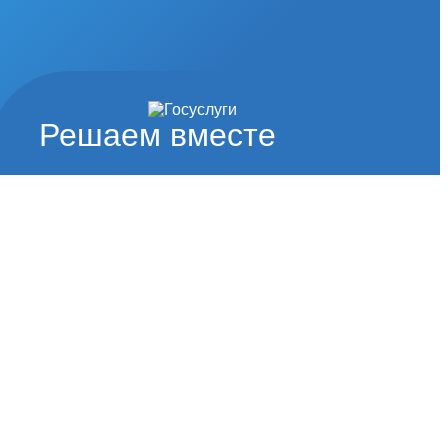
Решаем вместе