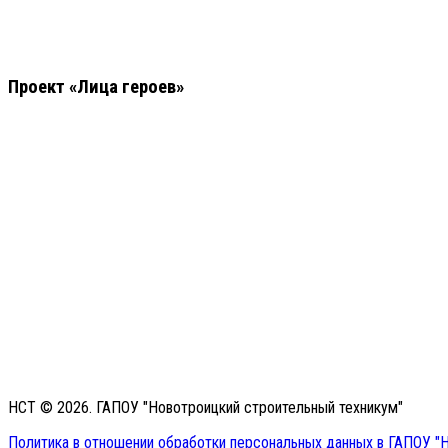
Проект «Лица героев»
НСТ © 2026. ГАПОУ "Новотроицкий строительный техникум"
Политика в отношении обработки персональных данных в ГАПОУ "