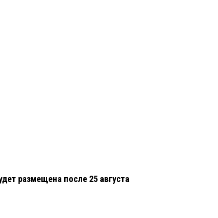
удет размещена после 25 августа