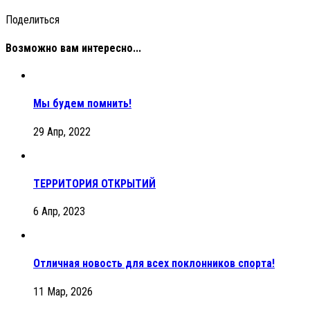
Поделиться
Возможно вам интересно...
Мы будем помнить!
29 Апр, 2022
ТЕРРИТОРИЯ ОТКРЫТИЙ
6 Апр, 2023
Отличная новость для всех поклонников спорта!
11 Мар, 2026