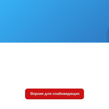
Версия для слабовидящих