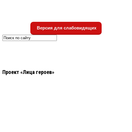
Версия для слабовидящих
Проект «Лица героев»