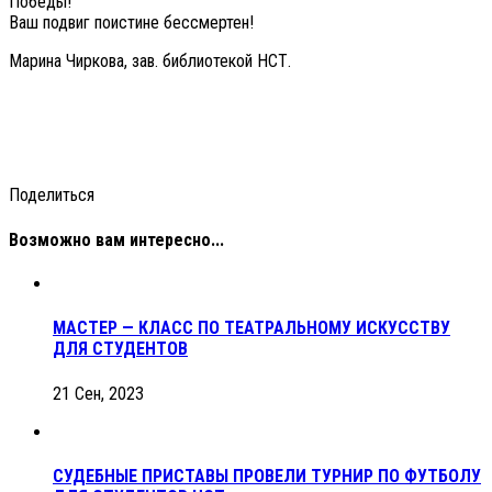
Победы!
Ваш подвиг поистине бессмертен!
Марина Чиркова, зав. библиотекой НСТ.
Поделиться
Возможно вам интересно...
МАСТЕР — КЛАСС ПО ТЕАТРАЛЬНОМУ ИСКУССТВУ
ДЛЯ СТУДЕНТОВ
21 Сен, 2023
СУДЕБНЫЕ ПРИСТАВЫ ПРОВЕЛИ ТУРНИР ПО ФУТБОЛУ