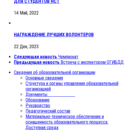
ДЛЯ СТУДЕНТОВ НСТ
14 Май, 2022
НАГРАЖДЕНИЕ ЛУЧШИХ ВОЛОНТЕРОВ
22 Дек, 2023
Следующая новость
Чемпионат
Предыдущая новость
Встреча с инспектором ОГИБДД
Сведения об образовательной организации
Основные сведения
Структура и органы управления образовательной
организацией
Документы
Образование
Руководство
Педагогический состав
Материально-техническое обеспечение и
оснащенность образовательного процесса.
Доступная среда