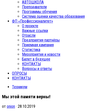
АВТОШКОЛА
Преподаватели
Программы обучения
Система оценки качества образования
ФП «Профессионалитет»
О проекте
Важные ссылки
Отрасли
Предприятия-партнёры
Приемная кампания
Статистика
Мероприятия и новости
Билет в будущее
КОНТАКТЫ
Вопросы и ответы
ОПРОСЫ
КОНТАКТЫ
Техникум
Мы этой памяти верны!
от
onion
· 28.10.2019