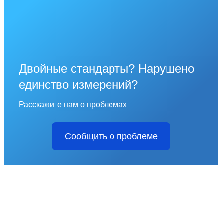
Двойные стандарты? Нарушено
единство измерений?
Расскажите нам о проблемах
Сообщить о проблеме