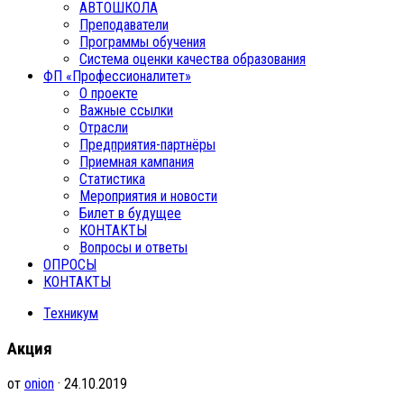
АВТОШКОЛА
Преподаватели
Программы обучения
Система оценки качества образования
ФП «Профессионалитет»
О проекте
Важные ссылки
Отрасли
Предприятия-партнёры
Приемная кампания
Статистика
Мероприятия и новости
Билет в будущее
КОНТАКТЫ
Вопросы и ответы
ОПРОСЫ
КОНТАКТЫ
Техникум
Акция
от
onion
· 24.10.2019