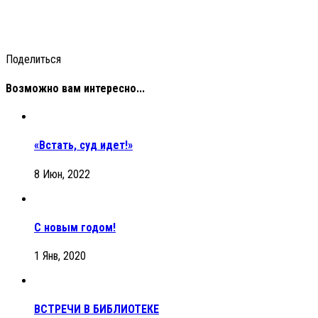
Поделиться
Возможно вам интересно...
«Встать, суд идет!»
8 Июн, 2022
С новым годом!
1 Янв, 2020
ВСТРЕЧИ В БИБЛИОТЕКЕ