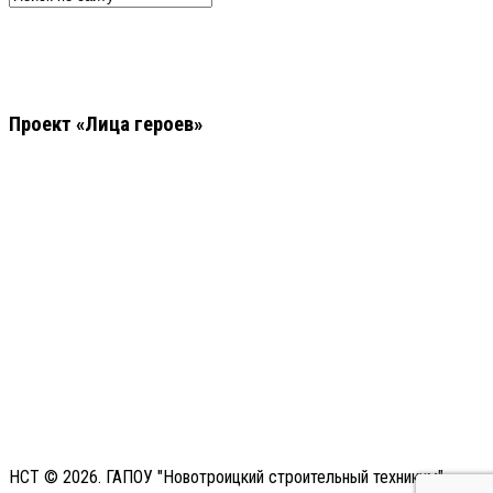
Проект «Лица героев»
НСТ © 2026. ГАПОУ "Новотроицкий строительный техникум"