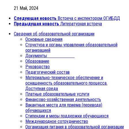
21 Май, 2024
Следующая новость
Встреча с инспектором ОГИБДД
Предыдущая новость
Литературная встреча
Сведения об образовательной организации
Основные сведения
Структура и органы управления образовательной
организацией
Документы
Образование
Руководство
Педагогический состав
Материально-техническое обеспечение и
оснащенность образовательного процесса.
Доступная среда
Платные образовательные услуги
Финансово-хозяйственная деятельность
Вакантные места для приема (перевода)
обучающихся
Стипендии и меры поддержки обучающихся
Международное сотрудничество
Организация питания в образовательной организации