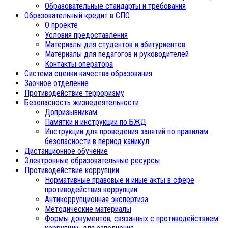
Образовательные стандарты и требования
Образовательный кредит в СПО
О проекте
Условия предоставления
Материалы для студентов и абитуриентов
Материалы для педагогов и руководителей
Контакты оператора
Система оценки качества образования
Заочное отделение
Противодействие терроризму
Безопасность жизнедеятельности
Допризывникам
Памятки и инструкции по БЖД
Инструкции для проведения занятий по правилам
безопасности в период каникул
Дистанционное обучение
Электронные образовательные ресурсы
Противодействие коррупции
Нормативные правовые и иные акты в сфере
противодействия коррупции
Антикоррупционная экспертиза
Методические материалы
Формы документов, связанных с противодействием