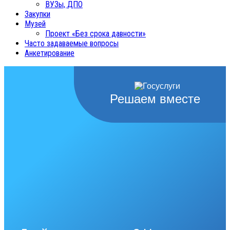
ВУЗы, ДПО
Закупки
Музей
Проект «Без срока давности»
Часто задаваемые вопросы
Анкетирование
Решаем вместе