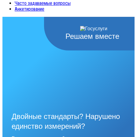
Часто задаваемые вопросы
Анкетирование
Решаем вместе
Двойные стандарты? Нарушено
единство измерений?