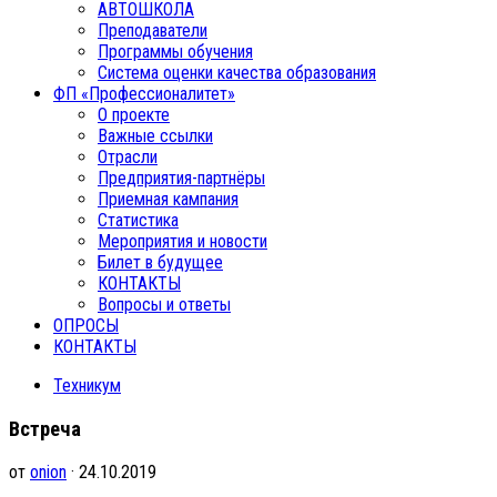
АВТОШКОЛА
Преподаватели
Программы обучения
Система оценки качества образования
ФП «Профессионалитет»
О проекте
Важные ссылки
Отрасли
Предприятия-партнёры
Приемная кампания
Статистика
Мероприятия и новости
Билет в будущее
КОНТАКТЫ
Вопросы и ответы
ОПРОСЫ
КОНТАКТЫ
Техникум
Встреча
от
onion
· 24.10.2019