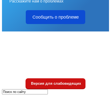
Расскажите нам о проблемах
Сообщить о проблеме
Версия для слабовидящих