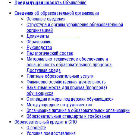
Предыдущая новость
Объявление
Сведения об образовательной организации
Основные сведения
Структура и органы управления образовательной
организацией
Документы
Образование
Руководство
Педагогический состав
Материально-техническое обеспечение и
оснащенность образовательного процесса.
Доступная среда
Платные образовательные услуги
Финансово-хозяйственная деятельность
Вакантные места для приема (перевода)
обучающихся
Стипендии и меры поддержки обучающихся
Международное сотрудничество
Организация питания в образовательной организации
Образовательные стандарты и требования
Образовательный кредит в СПО
О проекте
Условия предоставления