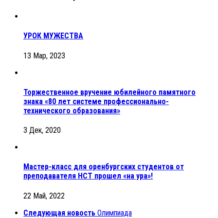
УРОК МУЖЕСТВА
13 Мар, 2023
Торжественное вручение юбилейного памятного
знака «80 лет системе профессионально-
технического образования»
3 Дек, 2020
Мастер-класс для оренбургских студентов от
преподавателя НСТ прошел «на ура»!
22 Май, 2022
Следующая новость
Олимпиада