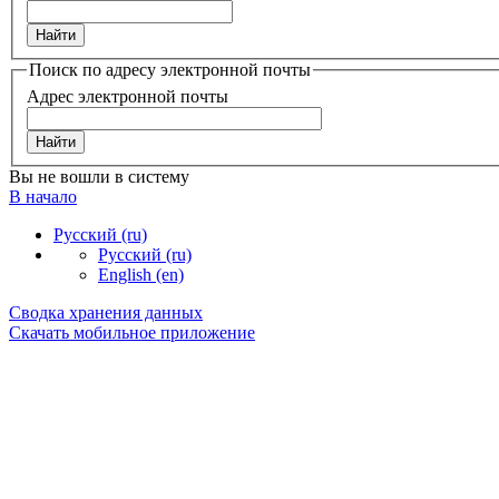
Поиск по адресу электронной почты
Адрес электронной почты
Вы не вошли в систему
В начало
Русский ‎(ru)‎
Русский ‎(ru)‎
English ‎(en)‎
Сводка хранения данных
Скачать мобильное приложение