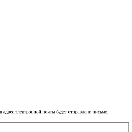
ш адрес электронной почты будет отправлено письмо,