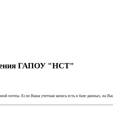
учения ГАПОУ "НСТ"
ной почты. Если Ваша учетная запись есть в базе данных, на Ва